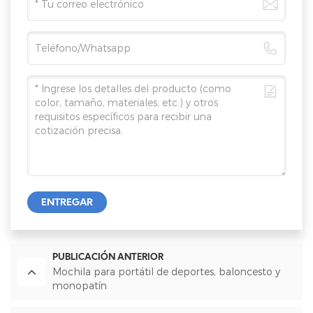
ENTREGAR
PUBLICACIÓN ANTERIOR
Mochila para portátil de deportes, baloncesto y
monopatín