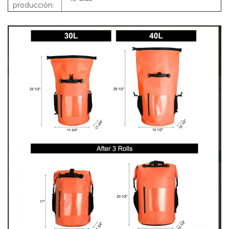
producción: