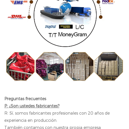
Preguntas frecuentes
P: ¿Son ustedes fabricantes?
R: Sí, somos fabricantes profesionales con 20 años de
experiencia en producción.
También contamos con nuestra propia empresa