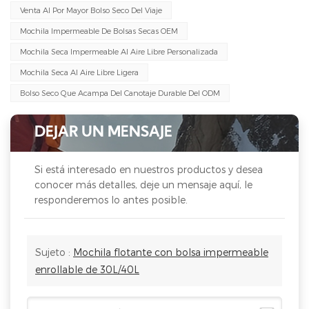
Venta Al Por Mayor Bolso Seco Del Viaje
Mochila Impermeable De Bolsas Secas OEM
Mochila Seca Impermeable Al Aire Libre Personalizada
Mochila Seca Al Aire Libre Ligera
Bolso Seco Que Acampa Del Canotaje Durable Del ODM
DEJAR UN MENSAJE
Si está interesado en nuestros productos y desea
conocer más detalles, deje un mensaje aquí, le
responderemos lo antes posible.
Sujeto :
Mochila flotante con bolsa impermeable
enrollable de 30L/40L