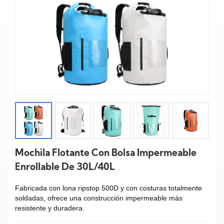
Mochila Flotante Con Bolsa Impermeable
Enrollable De 30L/40L
Fabricada con lona ripstop 500D y con costuras totalmente
soldadas, ofrece una construcción impermeable más
resistente y duradera.