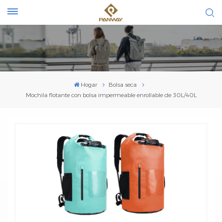
Hogar
Bolsa seca
Mochila flotante con bolsa impermeable enrollable de 30L/40L