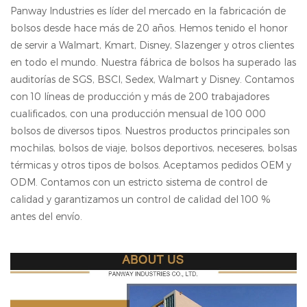
Panway Industries es líder del mercado en la fabricación de
bolsos desde hace más de 20 años. Hemos tenido el honor
de servir a Walmart, Kmart, Disney, Slazenger y otros clientes
en todo el mundo. Nuestra fábrica de bolsos ha superado las
auditorías de SGS, BSCl, Sedex, Walmart y Disney. Contamos
con 10 líneas de producción y más de 200 trabajadores
cualificados, con una producción mensual de 100 000
bolsos de diversos tipos. Nuestros productos principales son
mochilas, bolsos de viaje, bolsos deportivos, neceseres, bolsas
térmicas y otros tipos de bolsos. Aceptamos pedidos OEM y
ODM. Contamos con un estricto sistema de control de
calidad y garantizamos un control de calidad del 100 %
antes del envío.