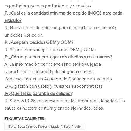
exportadora para exportaciones y negocios.
P: ¿Cuál es la cantidad mínima de pedido (MOQ) para cada
artículo?
R: Nuestro pedido mínimo para cada artículo es de 500
unidades por color.
P: ¿Aceptan pedidos OEM y ODM?
R: Sí, podemos aceptar pedidos OEM y ODM.
P: ¿Cómo pueden proteger mis diseños y mis marcas?
A: La información confidencial no será divulgada,
reproducida ni difundida de ninguna manera.
Podemos firmar un Acuerdo de Confidencialidad y No
Divulgación con usted y nuestros subcontratistas.
P: ¿Qué tal su garantía de calidad?
R: Somos 100% responsables de los productos dañados si la
causa es nuestra costura y embalaje inadecuados.
ETIQUETAS CALIENTES :
Bolsa Seca Grande Personalizada A Bajo Precio