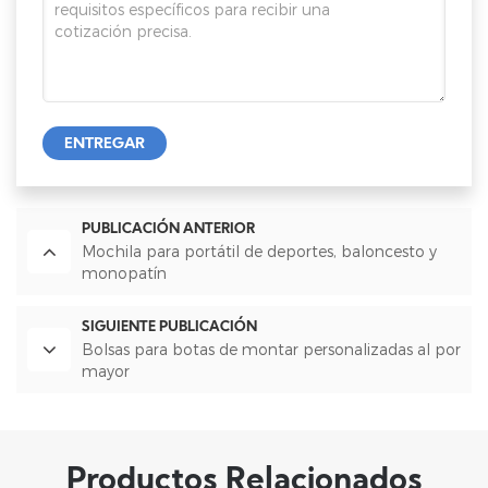
ENTREGAR
PUBLICACIÓN ANTERIOR
Mochila para portátil de deportes, baloncesto y
monopatín
SIGUIENTE PUBLICACIÓN
Bolsas para botas de montar personalizadas al por
mayor
Productos Relacionados