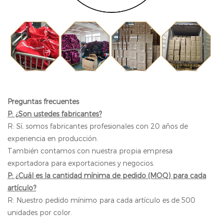
Preguntas frecuentes
P: ¿Son ustedes fabricantes?
R: Sí, somos fabricantes profesionales con 20 años de
experiencia en producción.
También contamos con nuestra propia empresa
exportadora para exportaciones y negocios.
P: ¿Cuál es la cantidad mínima de pedido (MOQ) para cada
artículo?
R: Nuestro pedido mínimo para cada artículo es de 500
unidades por color.