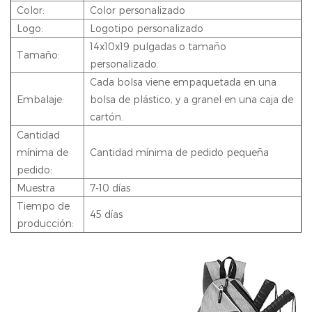
Color:
Color personalizado
Logo:
Logotipo personalizado
14x10x19 pulgadas o tamaño
Tamaño:
personalizado.
Cada bolsa viene empaquetada en una
Embalaje:
bolsa de plástico, y a granel en una caja de
cartón.
Cantidad
mínima de
Cantidad mínima de pedido pequeña
pedido:
Muestra
7-10 días
Tiempo de
45 días
producción: