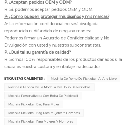
P: ¿Aceptan pedidos OEM y ODM?
R: Sí, podemos aceptar pedidos OEM y ODM.
P: ¿Cómo pueden proteger mis diseños y mis marcas?
A: La información confidencial no será divulgada,
reproducida ni difundida de ninguna manera.
Podemos firmar un Acuerdo de Confidencialidad y No
Divulgación con usted y nuestros subcontratistas.
P: ¿Qué tal su garantía de calidad?
R: Somos 100% responsables de los productos dañados si la
causa es nuestra costura y embalaje inadecuados.
Mochila De Remo De Pickleball Al Aire Libre
ETIQUETAS CALIENTES :
Precio De Fábrica De La Mochila Del Bolso De Pickleball
Mochila Personalizada Con Bolsa De Pickleball
Mochila Pickleball Bag Para Mujer
Mochila Pickleball Bag Para Mujeres Y Hombres
Mochila Pickleball Para Mujeres Y Hombres