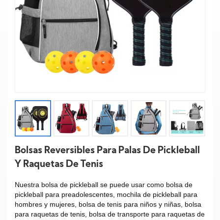
Bolsas Reversibles Para Palas De Pickleball
Y Raquetas De Tenis
Nuestra bolsa de pickleball se puede usar como bolsa de
pickleball para preadolescentes, mochila de pickleball para
hombres y mujeres, bolsa de tenis para niños y niñas, bolsa
para raquetas de tenis, bolsa de transporte para raquetas de