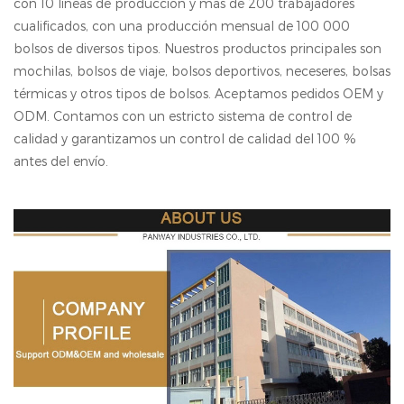
con 10 líneas de producción y más de 200 trabajadores
cualificados, con una producción mensual de 100 000
bolsos de diversos tipos. Nuestros productos principales son
mochilas, bolsos de viaje, bolsos deportivos, neceseres, bolsas
térmicas y otros tipos de bolsos. Aceptamos pedidos OEM y
ODM. Contamos con un estricto sistema de control de
calidad y garantizamos un control de calidad del 100 %
antes del envío.