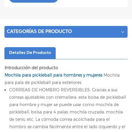
CATEGORÍAS DE PRODUCTO
Detalles De Producto
Introducción del producto
Mochila para pickleball para hombres y mujeres
Mochila
para pala de pickleball para exteriores
CORREAS DE HOMBRO REVERSIBLES: Gracias a sus
correas ajustables con cremallera, esta bolsa de pickleball
para hombre y mujer se puede usar como mochila de
pickleball, bolsa para 4 palas, mochila cruzada, mochila
de tenis, etc. La cómoda correa acolchada para el
hombro se cambia fácilmente entre el lado izquierdo y el