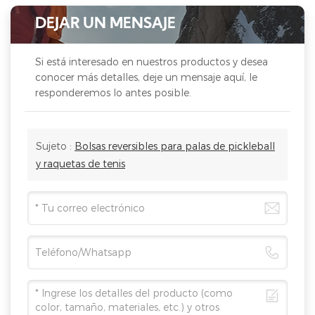
DEJAR UN MENSAJE
Si está interesado en nuestros productos y desea
conocer más detalles, deje un mensaje aquí, le
responderemos lo antes posible.
Sujeto :
Bolsas reversibles para palas de pickleball
y raquetas de tenis