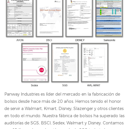
Panway Industries es líder del mercado en la fabricación de
bolsos desde hace más de 20 años. Hemos tenido el honor
de servir a Walmart, Kmart, Disney, Slazenger y otros clientes
en todo el mundo. Nuestra fábrica de bolsos ha superado las
auditorías de SGS, BSCl, Sedex, Walmart y Disney. Contamos