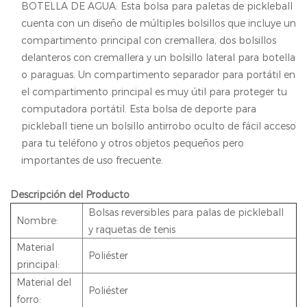
BOTELLA DE AGUA: Esta bolsa para paletas de pickleball
cuenta con un diseño de múltiples bolsillos que incluye un
compartimento principal con cremallera, dos bolsillos
delanteros con cremallera y un bolsillo lateral para botella
o paraguas. Un compartimento separador para portátil en
el compartimento principal es muy útil para proteger tu
computadora portátil. Esta bolsa de deporte para
pickleball tiene un bolsillo antirrobo oculto de fácil acceso
para tu teléfono y otros objetos pequeños pero
importantes de uso frecuente.
Descripción del Producto
Bolsas reversibles para palas de pickleball
Nombre:
y raquetas de tenis
Material
Poliéster
principal:
Material del
Poliéster
forro: