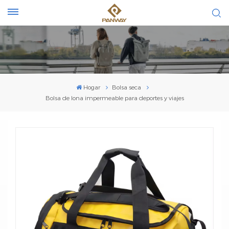
Hogar
Bolsa seca
Bolsa de lona impermeable para deportes y viajes