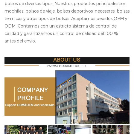
bolsos de diversos tipos. Nuestros productos principales son
mochilas, bolsos de viaje, bolsos deportivos, neceseres, bolsas
térmicas y otros tipos de bolsos. Aceptamos pedidos OEM y
ODM. Contamos con un estricto sistema de control de
calidad y garantizamos un control de calidad del 100 %
antes del envío.