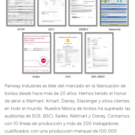
Panway Industries es líder del mercado en la fabricación de
bolsos desde hace más de 20 años. Hemos tenido el honor
de servir a Walmart, Kmart, Disney, Slazenger y otros clientes
en todo el mundo. Nuestra fábrica de bolsos ha superado las
auditorías de SGS, BSCl, Sedex, Walmart y Disney. Contamos
con 10 líneas de producción y más de 200 trabajadores
cualificados, con una producción mensual de 100 000