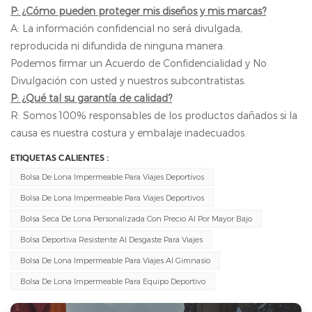
P: ¿Cómo pueden proteger mis diseños y mis marcas?
A: La información confidencial no será divulgada,
reproducida ni difundida de ninguna manera.
Podemos firmar un Acuerdo de Confidencialidad y No
Divulgación con usted y nuestros subcontratistas.
P: ¿Qué tal su garantía de calidad?
R: Somos 100% responsables de los productos dañados si la
causa es nuestra costura y embalaje inadecuados.
ETIQUETAS CALIENTES :
Bolsa De Lona Impermeable Para Viajes Deportivos
Bolsa De Lona Impermeable Para Viajes Deportivos
Bolsa Seca De Lona Personalizada Con Precio Al Por Mayor Bajo
Bolsa Deportiva Resistente Al Desgaste Para Viajes
Bolsa De Lona Impermeable Para Viajes Al Gimnasio
Bolsa De Lona Impermeable Para Equipo Deportivo