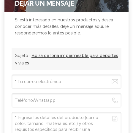
DEJAR UN MENSAJE
Si está interesado en nuestros productos y desea
conocer más detalles, deje un mensaje aquí, le
responderemos lo antes posible.
Sujeto :
Bolsa de lona impermeable para deportes
y viajes