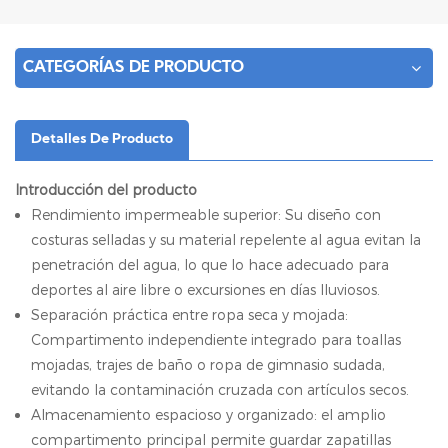
CATEGORÍAS DE PRODUCTO
Detalles De Producto
Introducción del producto
Rendimiento impermeable superior: Su diseño con
costuras selladas y su material repelente al agua evitan la
penetración del agua, lo que lo hace adecuado para
deportes al aire libre o excursiones en días lluviosos.
Separación práctica entre ropa seca y mojada:
Compartimento independiente integrado para toallas
mojadas, trajes de baño o ropa de gimnasio sudada,
evitando la contaminación cruzada con artículos secos.
Almacenamiento espacioso y organizado: el amplio
compartimento principal permite guardar zapatillas