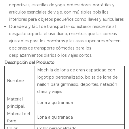
deportivas, esterillas de yoga, ordenadores portátiles y
artículos esenciales de viaje, con múltiples bolsillos
interiores para objetos pequeños como llaves y auriculares.
Duradera y fácil de transportar: su exterior resistente al
desgaste soporta el uso diario, mientras que las correas
ajustables para los hombros y las asas superiores ofrecen
opciones de transporte cómodas para los
desplazamientos diarios o los viajes cortos.
Descripción del Producto
Mochila de lona de gran capacidad con
logotipo personalizado, bolsa de lona de
Nombre:
nailon para gimnasio, deportes, natación
diaria y viajes.
Material
Lona alquitranada
principal:
Material del
Lona alquitranada
forro:
Color:
Color personalizado