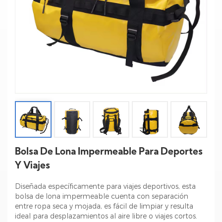
Bolsa De Lona Impermeable Para Deportes
Y Viajes
Diseñada específicamente para viajes deportivos, esta
bolsa de lona impermeable cuenta con separación
entre ropa seca y mojada, es fácil de limpiar y resulta
ideal para desplazamientos al aire libre o viajes cortos.