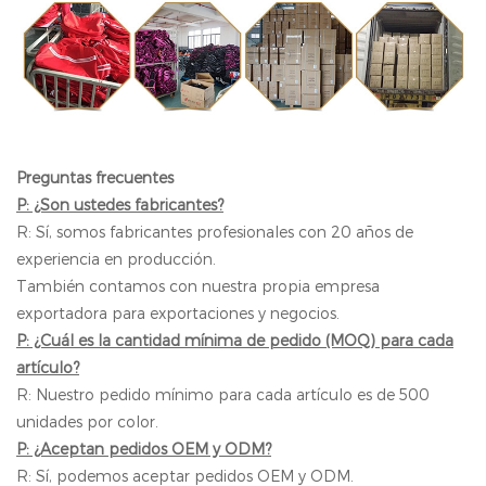
Preguntas frecuentes
P: ¿Son ustedes fabricantes?
R: Sí, somos fabricantes profesionales con 20 años de
experiencia en producción.
También contamos con nuestra propia empresa
exportadora para exportaciones y negocios.
P: ¿Cuál es la cantidad mínima de pedido (MOQ) para cada
artículo?
R: Nuestro pedido mínimo para cada artículo es de 500
unidades por color.
P: ¿Aceptan pedidos OEM y ODM?
R: Sí, podemos aceptar pedidos OEM y ODM.