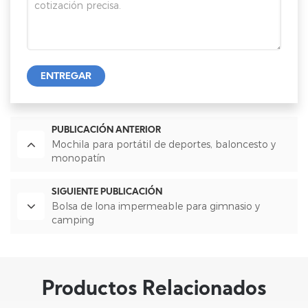
ENTREGAR
PUBLICACIÓN ANTERIOR
Mochila para portátil de deportes, baloncesto y
monopatín
SIGUIENTE PUBLICACIÓN
Bolsa de lona impermeable para gimnasio y
camping
Productos Relacionados