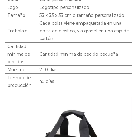
Logo:
Logotipo personalizado
Tamaño:
53 x 33 x 33 cm o tamaño personalizado.
Cada bolsa viene empaquetada en una
Embalaje:
bolsa de plástico, y a granel en una caja de
cartón.
Cantidad
mínima de
Cantidad mínima de pedido pequeña
pedido:
Muestra
7-10 días
Tiempo de
45 días
producción: