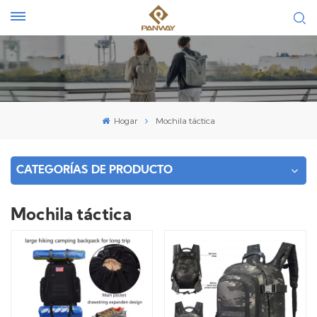
Hogar
Mochila táctica
CATEGORÍAS DE PRODUCTO
Mochila táctica