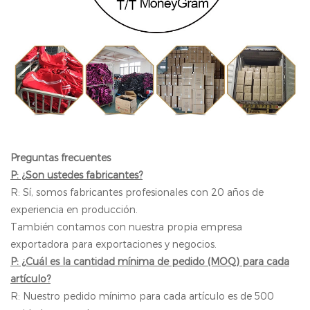
Preguntas frecuentes
P: ¿Son ustedes fabricantes?
R: Sí, somos fabricantes profesionales con 20 años de
experiencia en producción.
También contamos con nuestra propia empresa
exportadora para exportaciones y negocios.
P: ¿Cuál es la cantidad mínima de pedido (MOQ) para cada
artículo?
R: Nuestro pedido mínimo para cada artículo es de 500