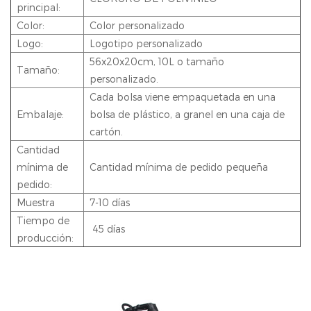
principal:
Color:
Color personalizado
Logo:
Logotipo personalizado
56x20x20cm, 10L o tamaño
Tamaño:
personalizado.
Cada bolsa viene empaquetada en una
Embalaje:
bolsa de plástico, a granel en una caja de
cartón.
Cantidad
mínima de
Cantidad mínima de pedido pequeña
pedido:
Muestra
7-10 días
Tiempo de
45 días
producción: