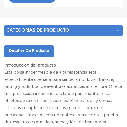
CATEGORÍAS DE PRODUCTO
Detalles De Producto
Introducción del producto
Esta bolsa impermeable de alta resistencia está
especialmente diseñada para senderismo fluvial, trekking,
rafting y todo tipo de aventuras acuáticas al aire libre. Ofrece
una protección impermeable fiable para mantener tus
objetos de valor, dispositivos electrónicos, ropa y demás
artículos completamente secos en condiciones de
humedad. Fabricada con un material resistente y a prueba
de desgarros, es duradera, ligera y fácil de transportar