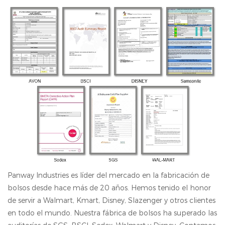
Panway Industries es líder del mercado en la fabricación de
bolsos desde hace más de 20 años. Hemos tenido el honor
de servir a Walmart, Kmart, Disney, Slazenger y otros clientes
en todo el mundo. Nuestra fábrica de bolsos ha superado las