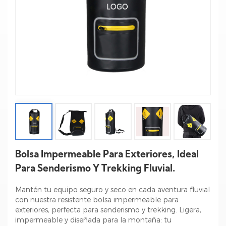
Bolsa Impermeable Para Exteriores, Ideal
Para Senderismo Y Trekking Fluvial.
Mantén tu equipo seguro y seco en cada aventura fluvial
con nuestra resistente bolsa impermeable para
exteriores, perfecta para senderismo y trekking. Ligera,
impermeable y diseñada para la montaña: tu