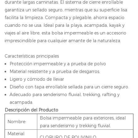
durante largas caminatas. El sistema de cierre enrollable
garantiza un sellado seguro, mientras que su superficie lisa
facilita la limpieza. Compacta y plegable, ahorra espacio
cuando no se usa. Ideal para la playa, acampada, kayak y
viajes al aire libre, esta bolsa impermeable es un accesorio
imprescindible para cualquier amante de la naturaleza.
Características principales
Protección impermeable y a prueba de polvo
Material resistente y a prueba de desgarros.
Ligero y cómodo de llevar
Diseño con tapa enrollable sellada para un cierre seguro.
Adecuado para senderismo fluvial, trekking, rafting y
acampada.
Descripción del Producto
Bolsa impermeable para exteriores, ideal
Nombre:
para senderismo y trekking fluvial.
Material
CLORURO DE POLIVINILO