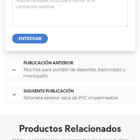
ENTREGAR
PUBLICACIÓN ANTERIOR
Mochila para portátil de deportes, baloncesto y
monopatín
SIGUIENTE PUBLICACIÓN
Riñonera exterior seca de PVC impermeable
Productos Relacionados