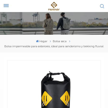
Hogar
Bolsa seca
Bolsa impermeable para exteriores, ideal para senderismo y trekking fluvial.