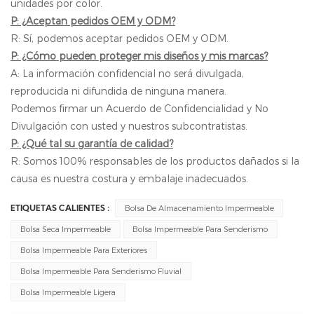
unidades por color.
P: ¿Aceptan pedidos OEM y ODM?
R: Sí, podemos aceptar pedidos OEM y ODM.
P: ¿Cómo pueden proteger mis diseños y mis marcas?
A: La información confidencial no será divulgada,
reproducida ni difundida de ninguna manera.
Podemos firmar un Acuerdo de Confidencialidad y No
Divulgación con usted y nuestros subcontratistas.
P: ¿Qué tal su garantía de calidad?
R: Somos 100% responsables de los productos dañados si la
causa es nuestra costura y embalaje inadecuados.
Bolsa De Almacenamiento Impermeable
ETIQUETAS CALIENTES :
Bolsa Seca Impermeable
Bolsa Impermeable Para Senderismo
Bolsa Impermeable Para Exteriores
Bolsa Impermeable Para Senderismo Fluvial
Bolsa Impermeable Ligera