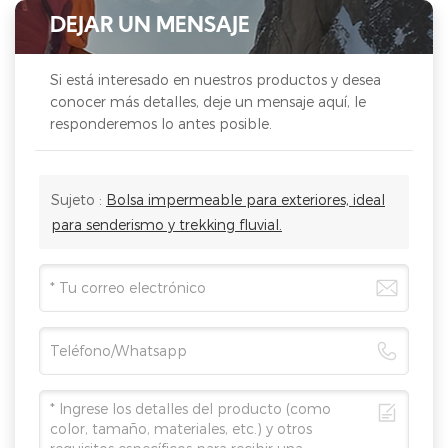
DEJAR UN MENSAJE
Si está interesado en nuestros productos y desea
conocer más detalles, deje un mensaje aquí, le
responderemos lo antes posible.
Sujeto :
Bolsa impermeable para exteriores, ideal
para senderismo y trekking fluvial.