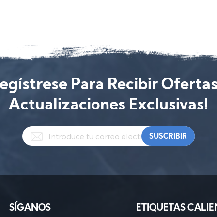
egístrese Para Recibir Oferta
Actualizaciones Exclusivas!
SÍGANOS
ETIQUETAS CALIE