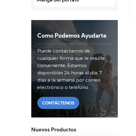
Manga del portátil
Como Podemos Ayudarte
Puede contactarnos de
cualquier forma que le resulte
conveniente. Estamos
disponibles 24 horas al día, 7
días a la semana por correo
electrónico o teléfono.
CONTÁCTENOS
Nuevos Productos