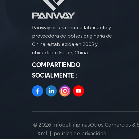
Panway es una marca fabricante y
proveedora de bolsos originaria de
China, establecida en 2005 y
ubicada en Fujian, China.
COMPARTIENDO
SOCIALMENTE :
© 2026 InfobelFilipinasOtros Comercios & 
|
Xml
|
política de privacidad