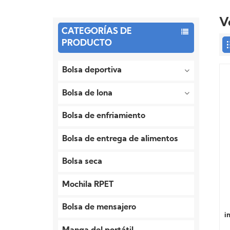
V
CATEGORÍAS DE
PRODUCTO
Bolsa deportiva
Bolsa de lona
Bolsa de enfriamiento
Bolsa de entrega de alimentos
Bolsa seca
Mochila RPET
Bolsa de mensajero
i