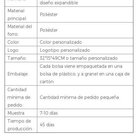
diseño expandible
Material
Poliéster
principal:
Material del
Poliéster
forro:
Color:
Color personalizado
Logo:
Logotipo personalizado
Tamaño:
32*15*49CM o tamaño personalizado
Cada bolsa viene empaquetada en una
Embalaje:
bolsa de plástico, y a granel en una caja de
cartón.
Cantidad
mínima de
Cantidad mínima de pedido pequeña
pedido:
Muestra
7-10 días
Tiempo de
45 días
producción: