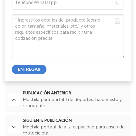
ENTREGAR
PUBLICACIÓN ANTERIOR
Mochila para portátil de deportes, baloncesto y
monopatín
SIGUIENTE PUBLICACIÓN
Mochila portátil de alta capacidad para casco de
motocicleta.