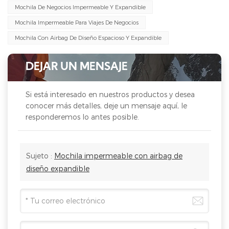
Mochila De Negocios Impermeable Y Expandible
Mochila Impermeable Para Viajes De Negocios
Mochila Con Airbag De Diseño Espacioso Y Expandible
DEJAR UN MENSAJE
Si está interesado en nuestros productos y desea
conocer más detalles, deje un mensaje aquí, le
responderemos lo antes posible.
Sujeto :
Mochila impermeable con airbag de
diseño expandible