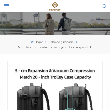
Hogar
Bolsa de gimnasio
Mochila impermeable con airbag de diseño expandible