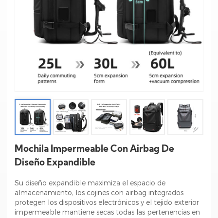
Mochila Impermeable Con Airbag De
Diseño Expandible
Su diseño expandible maximiza el espacio de
almacenamiento, los cojines con airbag integrados
protegen los dispositivos electrónicos y el tejido exterior
impermeable mantiene secas todas las pertenencias en