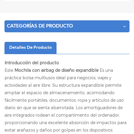
CATEGORÍAS DE PRODUCTO
Detalles De Producto
Introducción del producto
Este
Mochila con airbag de diseño expandible
Es una
práctica bolsa multiusos ideal para negocios, viajes y
actividades al aire libre. Su estructura expandible permite
ampliar el espacio de almacenamiento, acomodando
fácilmente portátiles, documentos, ropa y artículos de uso
diario sin que se sienta abarrotada. Los amortiguadores de
aire integrados rodean el compartimento del ordenador,
proporcionando una excelente absorción de impactos para
evitar arañazos y daños por golpes en los dispositivos