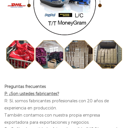
Preguntas frecuentes
P: ¿Son ustedes fabricantes?
R: Sí, somos fabricantes profesionales con 20 años de
experiencia en producción.
También contamos con nuestra propia empresa
exportadora para exportaciones y negocios.