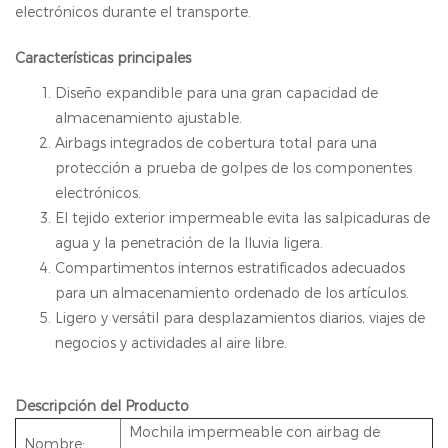
electrónicos durante el transporte.
Características principales
Diseño expandible para una gran capacidad de
almacenamiento ajustable.
Airbags integrados de cobertura total para una
protección a prueba de golpes de los componentes
electrónicos.
El tejido exterior impermeable evita las salpicaduras de
agua y la penetración de la lluvia ligera.
Compartimentos internos estratificados adecuados
para un almacenamiento ordenado de los artículos.
Ligero y versátil para desplazamientos diarios, viajes de
negocios y actividades al aire libre.
Descripción del Producto
Mochila impermeable con airbag de
Nombre: