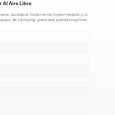
 Al Aire Libre
 libre: duradera, totalmente impermeable y lo
equipo de camping, ¡para que puedas explorar