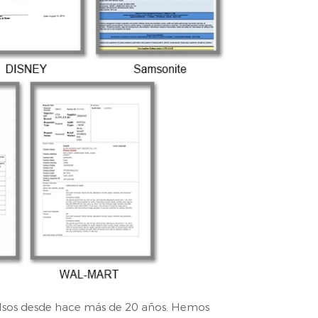
bolsos desde hace más de 20 años. Hemos