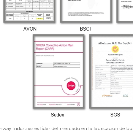
nway Industries es líder del mercado en la fabricación de 