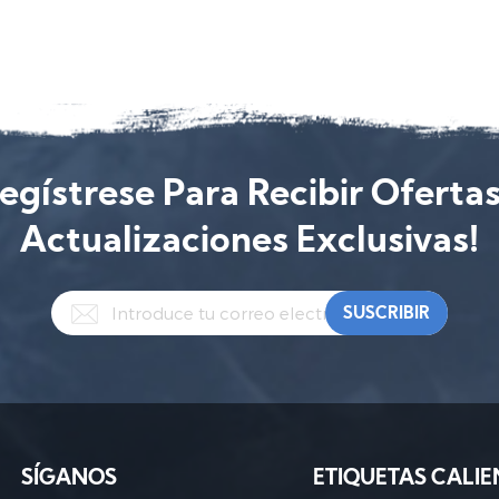
egístrese Para Recibir Oferta
Actualizaciones Exclusivas!
SÍGANOS
ETIQUETAS CALIE