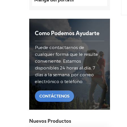
Manga del portátil
Como Podemos Ayudarte
Puede contactarnos de
cualquier forma que le resulte
conveniente. Estamos
disponibles 24 horas al día, 7
días a la semana por correo
electrónico o teléfono.
CONTÁCTENOS
Nuevos Productos