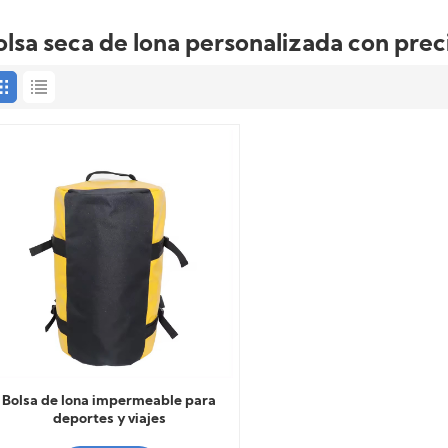
olsa seca de lona personalizada con prec
Bolsa de lona impermeable para
deportes y viajes