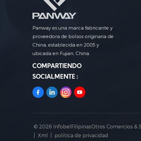
Panway es una marca fabricante y
proveedora de bolsos originaria de
China, establecida en 2005 y
ubicada en Fujian, China.
COMPARTIENDO
SOCIALMENTE :
© 2026 InfobelFilipinasOtros Comercios & 
|
Xml
|
política de privacidad