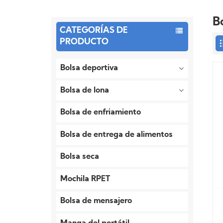
B
CATEGORÍAS DE
PRODUCTO
Bolsa deportiva
Bolsa de lona
Bolsa de enfriamiento
Bolsa de entrega de alimentos
Bolsa seca
Mochila RPET
Bolsa de mensajero