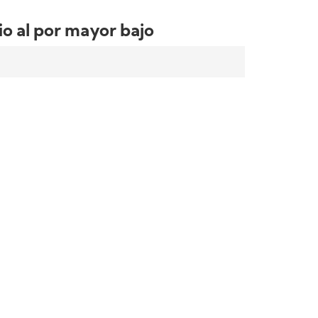
io al por mayor bajo