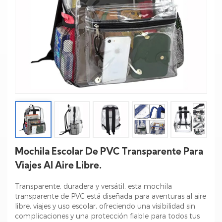
Mochila Escolar De PVC Transparente Para
Viajes Al Aire Libre.
Transparente, duradera y versátil, esta mochila
transparente de PVC está diseñada para aventuras al aire
libre, viajes y uso escolar, ofreciendo una visibilidad sin
complicaciones y una protección fiable para todos tus