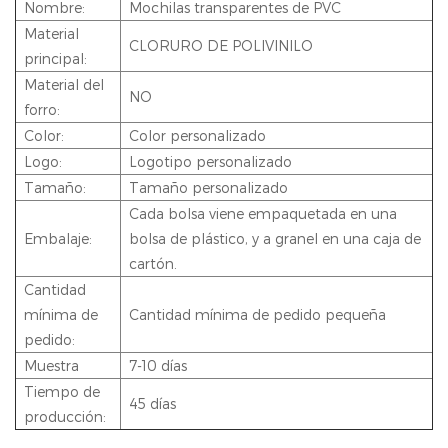
Nombre:
Mochilas transparentes de PVC
Material
CLORURO DE POLIVINILO
principal:
Material del
NO
forro:
Color:
Color personalizado
Logo:
Logotipo personalizado
Tamaño:
Tamaño personalizado
Cada bolsa viene empaquetada en una
Embalaje:
bolsa de plástico, y a granel en una caja de
cartón.
Cantidad
mínima de
Cantidad mínima de pedido pequeña
pedido:
Muestra
7-10 días
Tiempo de
45 días
producción: