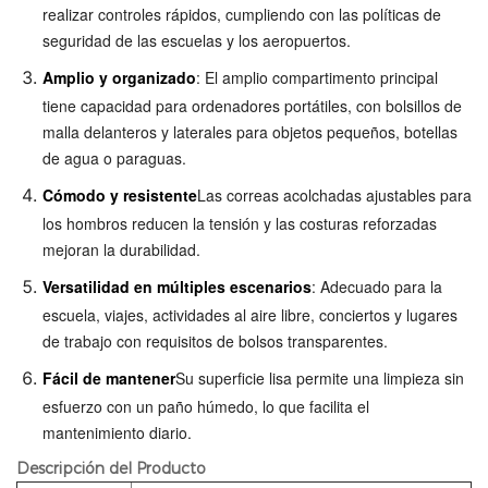
realizar controles rápidos, cumpliendo con las políticas de
seguridad de las escuelas y los aeropuertos.
Amplio y organizado
: El amplio compartimento principal
tiene capacidad para ordenadores portátiles, con bolsillos de
malla delanteros y laterales para objetos pequeños, botellas
de agua o paraguas.
Cómodo y resistente
Las correas acolchadas ajustables para
los hombros reducen la tensión y las costuras reforzadas
mejoran la durabilidad.
Versatilidad en múltiples escenarios
: Adecuado para la
escuela, viajes, actividades al aire libre, conciertos y lugares
de trabajo con requisitos de bolsos transparentes.
Fácil de mantener
Su superficie lisa permite una limpieza sin
esfuerzo con un paño húmedo, lo que facilita el
mantenimiento diario.
Descripción del Producto