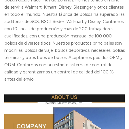
de servir a Walmart, Kmart, Disney, Slazenger y otros clientes
en todo el mundo. Nuestra fábrica de bolsos ha superado las
auditorías de SGS, BSCl, Sedex, Walmart y Disney. Contamos
con 10 líneas de producción y más de 200 trabajadores
cualificados, con una producción mensual de 100 000
bolsos de diversos tipos. Nuestros productos principales son
mochilas, bolsos de viaje, bolsos deportivos, neceseres, bolsas
térmicas y otros tipos de bolsos. Aceptamos pedidos OEM y
ODM. Contamos con un estricto sistema de control de
calidad y garantizamos un control de calidad del 100 %
antes del envío.