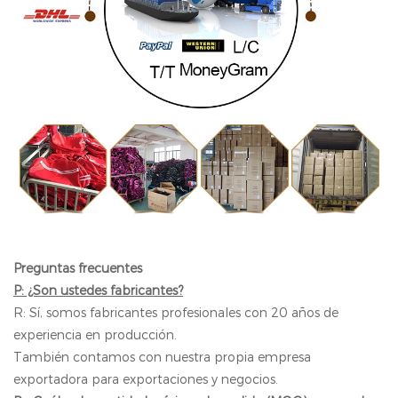
Preguntas frecuentes
P: ¿Son ustedes fabricantes?
R: Sí, somos fabricantes profesionales con 20 años de
experiencia en producción.
También contamos con nuestra propia empresa
exportadora para exportaciones y negocios.