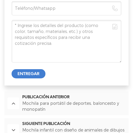
ENTREGAR
PUBLICACIÓN ANTERIOR
Mochila para portátil de deportes, baloncesto y
monopatín
SIGUIENTE PUBLICACIÓN
Mochila infantil con diseño de animales de dibujos