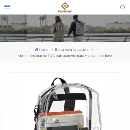
Hogar
Bolsa para la escuela
Mochila escolar de PVC transparente para viajes al aire libre.