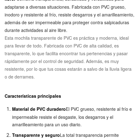
adaptarse a diversas situaciones. Fabricada con PVC grueso,
inodoro y resistente al frío, resiste desgarros y el amarilleamiento,
además de ser impermeable para proteger contra salpicaduras
durante actividades al aire libre.
Esta mochila transparente de PVC es práctica y moderna, ideal
para llevar de todo. Fabricada con PVC de alta calidad, es
transparente, lo que facilita encontrar tus pertenencias y pasar
rápidamente por el control de seguridad. Además, es muy
resistente, por lo que tus cosas estarán a salvo de la lluvia ligera
o de derrames.
Características principales
Material de PVC duradero
El PVC grueso, resistente al frío e
impermeable resiste el desgaste, los desgarros y el
amarilleamiento para un uso diario.
Transparente y seguro
La total transparencia permite