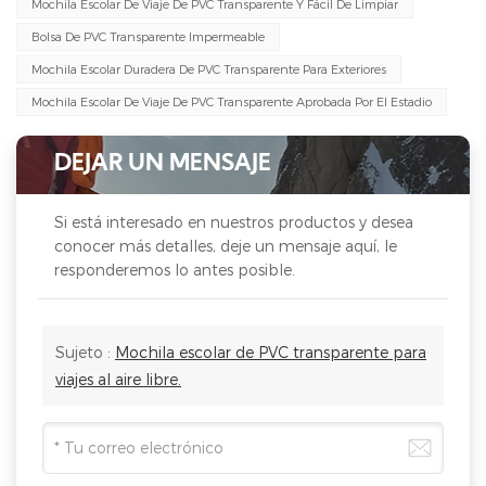
Mochila Escolar De Viaje De PVC Transparente Y Fácil De Limpiar
Bolsa De PVC Transparente Impermeable
Mochila Escolar Duradera De PVC Transparente Para Exteriores
Mochila Escolar De Viaje De PVC Transparente Aprobada Por El Estadio
DEJAR UN MENSAJE
Si está interesado en nuestros productos y desea
conocer más detalles, deje un mensaje aquí, le
responderemos lo antes posible.
Sujeto :
Mochila escolar de PVC transparente para
viajes al aire libre.