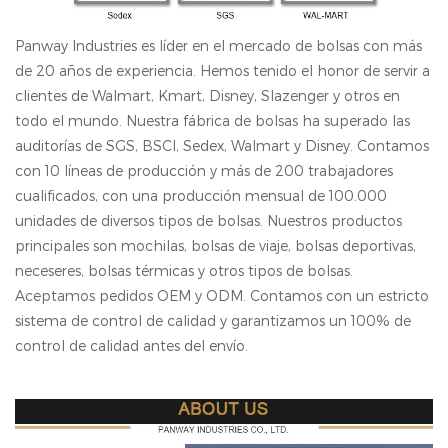
Panway Industries es líder en el mercado de bolsas con más
de 20 años de experiencia. Hemos tenido el honor de servir a
clientes de Walmart, Kmart, Disney, Slazenger y otros en
todo el mundo. Nuestra fábrica de bolsas ha superado las
auditorías de SGS, BSCI, Sedex, Walmart y Disney. Contamos
con 10 líneas de producción y más de 200 trabajadores
cualificados, con una producción mensual de 100.000
unidades de diversos tipos de bolsas. Nuestros productos
principales son mochilas, bolsas de viaje, bolsas deportivas,
neceseres, bolsas térmicas y otros tipos de bolsas.
Aceptamos pedidos OEM y ODM. Contamos con un estricto
sistema de control de calidad y garantizamos un 100% de
control de calidad antes del envío.