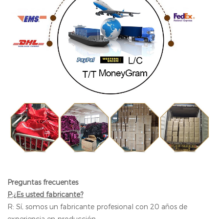
Preguntas frecuentes
P:¿Es usted fabricante?
R: Sí, somos un fabricante profesional con 20 años de
experiencia en producción.