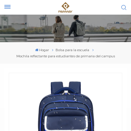
Hogar
Bolsa para la escuela
Mochila reflectante para estudiantes de primaria del campus