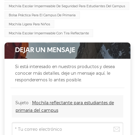
Mochila Escolar Impermeable De Seguridad Para Estudiantes Del Campus
Bolsa Práctica Para El Campus De Primaria
Mochila Ligera Para Niños
Mochila Escolar Impermeable Con Tira Reflectante
DEJAR UN MENSAJE
Si está interesado en nuestros productos y desea
conocer más detalles, deje un mensaje aquí, le
responderemos lo antes posible.
Sujeto :
Mochila reflectante para estudiantes de
primaria del campus