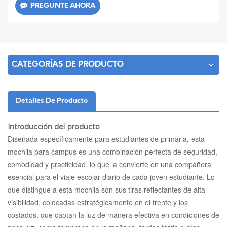
PREGUNTE AHORA
CATEGORÍAS DE PRODUCTO
Detalles De Producto
Introducción del producto
Diseñada específicamente para estudiantes de primaria, esta
mochila para campus es una combinación perfecta de seguridad,
comodidad y practicidad, lo que la convierte en una compañera
esencial para el viaje escolar diario de cada joven estudiante. Lo
que distingue a esta mochila son sus tiras reflectantes de alta
visibilidad, colocadas estratégicamente en el frente y los
costados, que captan la luz de manera efectiva en condiciones de