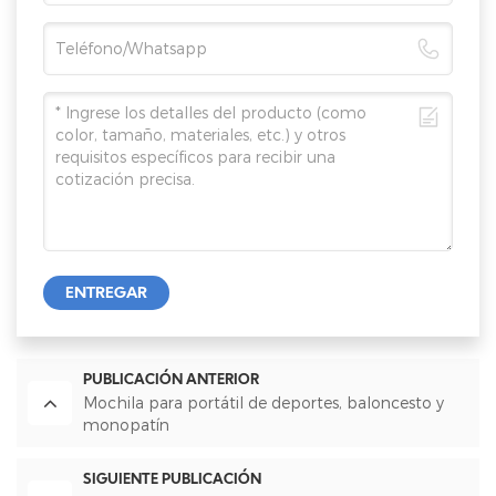
ENTREGAR
PUBLICACIÓN ANTERIOR
Mochila para portátil de deportes, baloncesto y
monopatín
SIGUIENTE PUBLICACIÓN