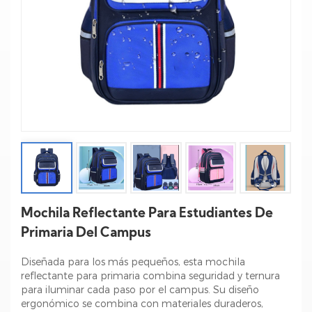
Mochila Reflectante Para Estudiantes De
Primaria Del Campus
Diseñada para los más pequeños, esta mochila
reflectante para primaria combina seguridad y ternura
para iluminar cada paso por el campus. Su diseño
ergonómico se combina con materiales duraderos,