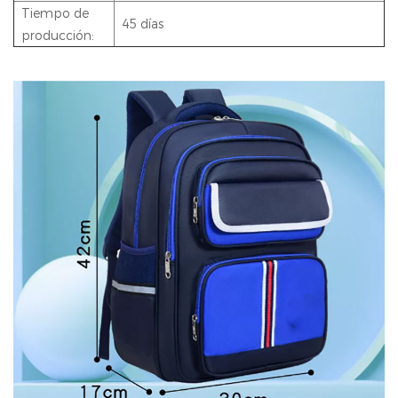
Tiempo de
45 días
producción: