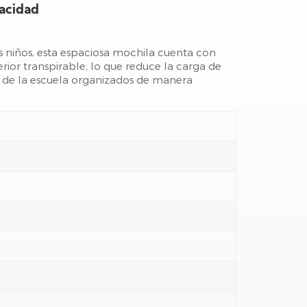
acidad
 niños, esta espaciosa mochila cuenta con
ior transpirable, lo que reduce la carga de
 de la escuela organizados de manera