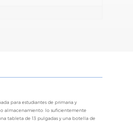
ada para estudiantes de primaria y
plio almacenamiento: lo suficientemente
 una tableta de 13 pulgadas y una botella de