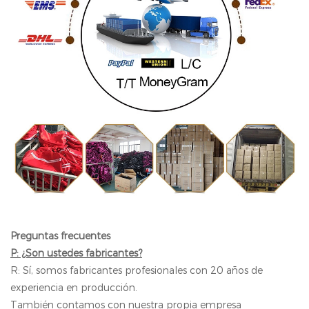
Preguntas frecuentes
P: ¿Son ustedes fabricantes?
R: Sí, somos fabricantes profesionales con 20 años de
experiencia en producción.
También contamos con nuestra propia empresa