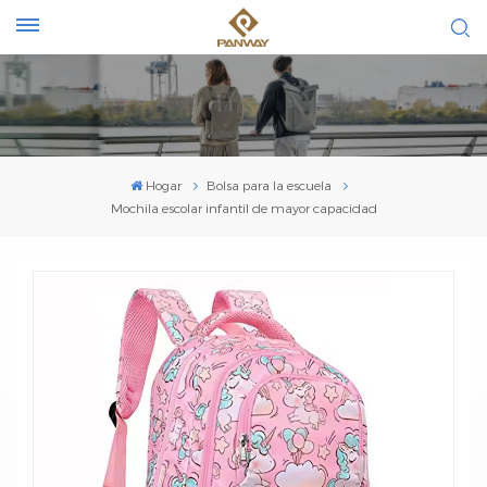
Hogar
Bolsa para la escuela
Mochila escolar infantil de mayor capacidad