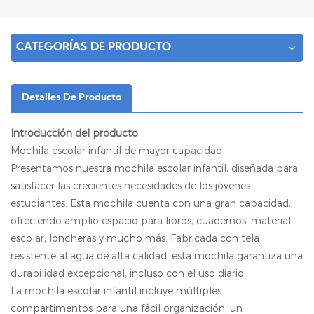
CATEGORÍAS DE PRODUCTO
Detalles De Producto
Introducción del producto
Mochila escolar infantil de mayor capacidad
Presentamos nuestra mochila escolar infantil, diseñada para
satisfacer las crecientes necesidades de los jóvenes
estudiantes. Esta mochila cuenta con una gran capacidad,
ofreciendo amplio espacio para libros, cuadernos, material
escolar, loncheras y mucho más. Fabricada con tela
resistente al agua de alta calidad, esta mochila garantiza una
durabilidad excepcional, incluso con el uso diario.
La mochila escolar infantil incluye múltiples
compartimentos para una fácil organización, un