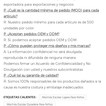
exportadora para exportaciones y negocios.
P: ¿Cuál es la cantidad mínima de pedido (MOQ) para cada
artículo?
R: Nuestro pedido mínimo para cada artículo es de 500
unidades por color.
P: ¿Aceptan pedidos OEM y ODM?
R: Sí, podemos aceptar pedidos OEM y ODM.
P: ¿Cómo pueden proteger mis diseños y mis marcas?
A: La información confidencial no será divulgada,
reproducida ni difundida de ninguna manera.
Podemos firmar un Acuerdo de Confidencialidad y No
Divulgación con usted y nuestros subcontratistas.
P: ¿Qué tal su garantía de calidad?
R: Somos 100% responsables de los productos dañados si la
causa es nuestra costura y embalaje inadecuados.
Mochila Escolar Ligera Para Niños
ETIQUETAS CALIENTES :
Mochila Escolar Duradera Para Niños