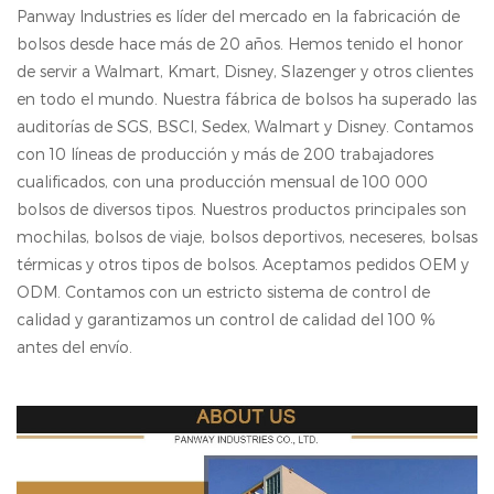
Panway Industries es líder del mercado en la fabricación de
bolsos desde hace más de 20 años. Hemos tenido el honor
de servir a Walmart, Kmart, Disney, Slazenger y otros clientes
en todo el mundo. Nuestra fábrica de bolsos ha superado las
auditorías de SGS, BSCl, Sedex, Walmart y Disney. Contamos
con 10 líneas de producción y más de 200 trabajadores
cualificados, con una producción mensual de 100 000
bolsos de diversos tipos. Nuestros productos principales son
mochilas, bolsos de viaje, bolsos deportivos, neceseres, bolsas
térmicas y otros tipos de bolsos. Aceptamos pedidos OEM y
ODM. Contamos con un estricto sistema de control de
calidad y garantizamos un control de calidad del 100 %
antes del envío.