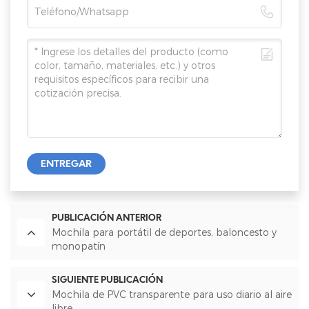
ENTREGAR
PUBLICACIÓN ANTERIOR
Mochila para portátil de deportes, baloncesto y
monopatín
SIGUIENTE PUBLICACIÓN
Mochila de PVC transparente para uso diario al aire
libre.