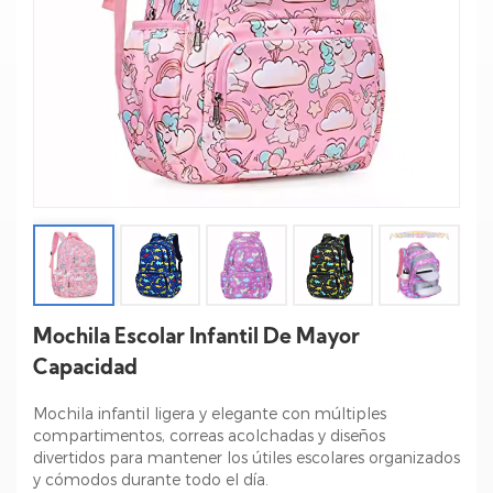
Mochila Escolar Infantil De Mayor
Capacidad
Mochila infantil ligera y elegante con múltiples
compartimentos, correas acolchadas y diseños
divertidos para mantener los útiles escolares organizados
y cómodos durante todo el día.