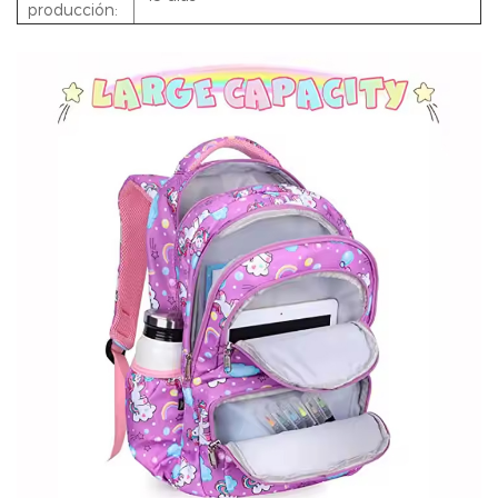
producción: