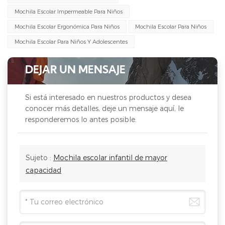
Mochila Escolar Impermeable Para Niños
Mochila Escolar Ergonómica Para Niños
Mochila Escolar Para Niños
Mochila Escolar Para Niños Y Adolescentes
DEJAR UN MENSAJE
Si está interesado en nuestros productos y desea
conocer más detalles, deje un mensaje aquí, le
responderemos lo antes posible.
Sujeto :
Mochila escolar infantil de mayor
capacidad