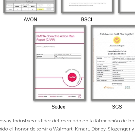
nway Industries es líder del mercado en la fabricación de 
nido el honor de servir a Walmart, Kmart, Disney, Slazenger y