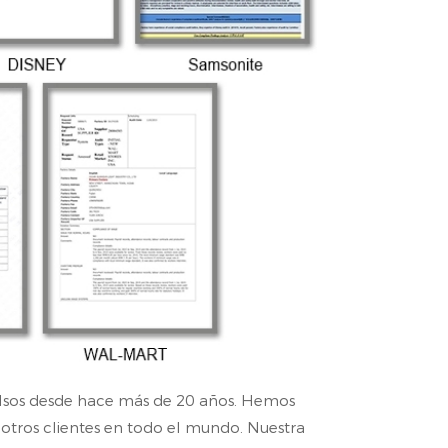
bolsos desde hace más de 20 años. Hemos
 otros clientes en todo el mundo. Nuestra