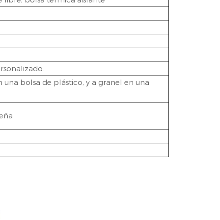
rsonalizado.
una bolsa de plástico, y a granel en una
ueña