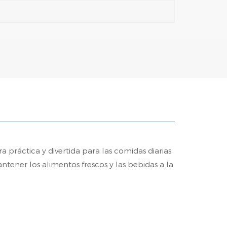
a práctica y divertida para las comidas diarias
antener los alimentos frescos y las bebidas a la