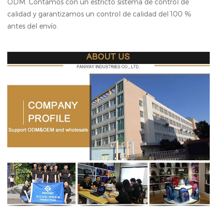
ODM. Contamos con un estricto sistema de control de
calidad y garantizamos un control de calidad del 100 %
antes del envío.