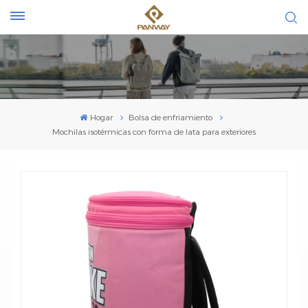
Hogar
Bolsa de enfriamiento
Mochilas isotérmicas con forma de lata para exteriores