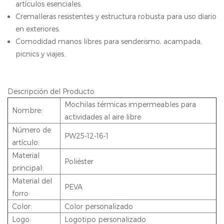
artículos esenciales.
Cremalleras resistentes y estructura robusta para uso diario
en exteriores.
Comodidad manos libres para senderismo, acampada,
picnics y viajes.
Descripción del Producto
Mochilas térmicas impermeables para
Nombre:
actividades al aire libre
Número de
PW25-12-16-1
artículo:
Material
Poliéster
principal:
Material del
PEVA
forro:
Color:
Color personalizado
Logo:
Logotipo personalizado