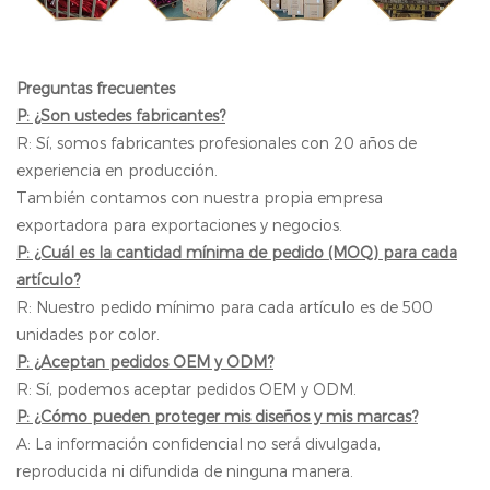
Preguntas frecuentes
P: ¿Son ustedes fabricantes?
R: Sí, somos fabricantes profesionales con 20 años de
experiencia en producción.
También contamos con nuestra propia empresa
exportadora para exportaciones y negocios.
P: ¿Cuál es la cantidad mínima de pedido (MOQ) para cada
artículo?
R: Nuestro pedido mínimo para cada artículo es de 500
unidades por color.
P: ¿Aceptan pedidos OEM y ODM?
R: Sí, podemos aceptar pedidos OEM y ODM.
P: ¿Cómo pueden proteger mis diseños y mis marcas?
A: La información confidencial no será divulgada,
reproducida ni difundida de ninguna manera.