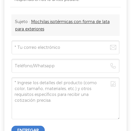
Sujeto :
Mochilas isotérmicas con forma de lata
para exteriores
ENTREGAR