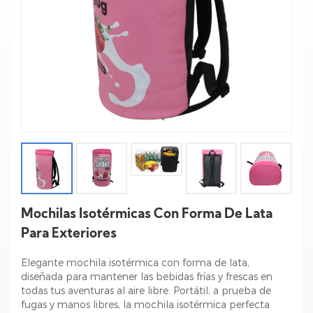
Mochilas Isotérmicas Con Forma De Lata
Para Exteriores
Elegante mochila isotérmica con forma de lata,
diseñada para mantener las bebidas frías y frescas en
todas tus aventuras al aire libre. Portátil, a prueba de
fugas y manos libres, la mochila isotérmica perfecta