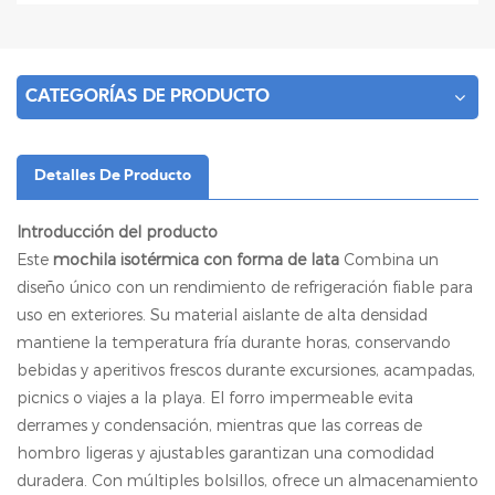
CATEGORÍAS DE PRODUCTO
Detalles De Producto
Introducción del producto
Este
mochila isotérmica con forma de lata
Combina un
diseño único con un rendimiento de refrigeración fiable para
uso en exteriores. Su material aislante de alta densidad
mantiene la temperatura fría durante horas, conservando
bebidas y aperitivos frescos durante excursiones, acampadas,
picnics o viajes a la playa. El forro impermeable evita
derrames y condensación, mientras que las correas de
hombro ligeras y ajustables garantizan una comodidad
duradera. Con múltiples bolsillos, ofrece un almacenamiento