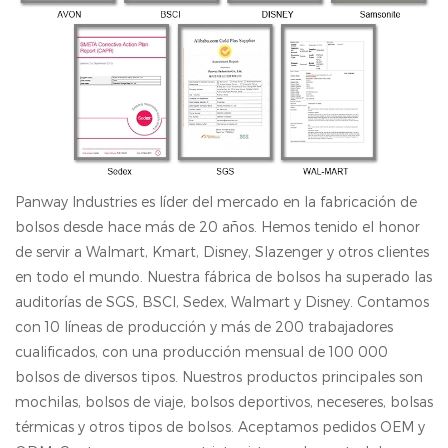
Panway Industries es líder del mercado en la fabricación de
bolsos desde hace más de 20 años. Hemos tenido el honor
de servir a Walmart, Kmart, Disney, Slazenger y otros clientes
en todo el mundo. Nuestra fábrica de bolsos ha superado las
auditorías de SGS, BSCl, Sedex, Walmart y Disney. Contamos
con 10 líneas de producción y más de 200 trabajadores
cualificados, con una producción mensual de 100 000
bolsos de diversos tipos. Nuestros productos principales son
mochilas, bolsos de viaje, bolsos deportivos, neceseres, bolsas
térmicas y otros tipos de bolsos. Aceptamos pedidos OEM y