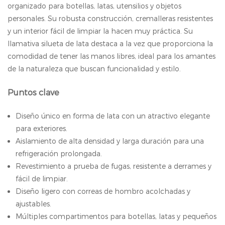
organizado para botellas, latas, utensilios y objetos
personales. Su robusta construcción, cremalleras resistentes
y un interior fácil de limpiar la hacen muy práctica. Su
llamativa silueta de lata destaca a la vez que proporciona la
comodidad de tener las manos libres, ideal para los amantes
de la naturaleza que buscan funcionalidad y estilo.
Puntos clave
Diseño único en forma de lata con un atractivo elegante
para exteriores.
Aislamiento de alta densidad y larga duración para una
refrigeración prolongada.
Revestimiento a prueba de fugas, resistente a derrames y
fácil de limpiar.
Diseño ligero con correas de hombro acolchadas y
ajustables.
Múltiples compartimentos para botellas, latas y pequeños