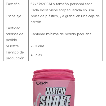
Tamaño:
54x27x20CM o tamaño personalizado.
Cada bolsa viene empaquetada en una
Embalaje:
bolsa de plástico, y a granel en una caja de
cartón.
Cantidad
mínima de
Cantidad mínima de pedido pequeña
pedido:
Muestra
7-10 días
Tiempo de
45 días
producción: