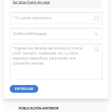
las latas fuera de casa
ENTREGAR
PUBLICACIÓN ANTERIOR