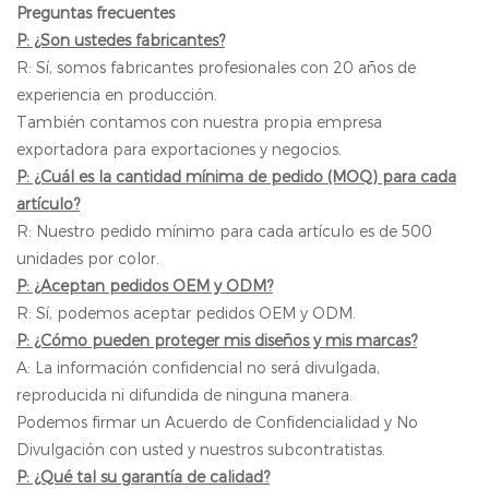
Preguntas frecuentes
P: ¿Son ustedes fabricantes?
R: Sí, somos fabricantes profesionales con 20 años de
experiencia en producción.
También contamos con nuestra propia empresa
exportadora para exportaciones y negocios.
P: ¿Cuál es la cantidad mínima de pedido (MOQ) para cada
artículo?
R: Nuestro pedido mínimo para cada artículo es de 500
unidades por color.
P: ¿Aceptan pedidos OEM y ODM?
R: Sí, podemos aceptar pedidos OEM y ODM.
P: ¿Cómo pueden proteger mis diseños y mis marcas?
A: La información confidencial no será divulgada,
reproducida ni difundida de ninguna manera.
Podemos firmar un Acuerdo de Confidencialidad y No
Divulgación con usted y nuestros subcontratistas.
P: ¿Qué tal su garantía de calidad?