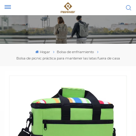
Hogar
Bolsa de enfriamiento
Bolsa de picnic práctica para mantener las latas fuera de casa