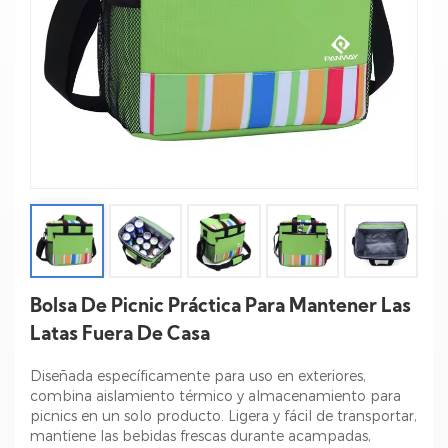
Bolsa De Picnic Práctica Para Mantener Las
Latas Fuera De Casa
Diseñada específicamente para uso en exteriores,
combina aislamiento térmico y almacenamiento para
picnics en un solo producto. Ligera y fácil de transportar,
mantiene las bebidas frescas durante acampadas,