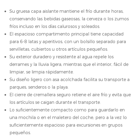
Su gruesa capa aislante mantiene el frío durante horas,
conservando las bebidas gaseosas, la cerveza o los zumos
fríos incluso en los días calurosos y soleados.
El espacioso compartimento principal tiene capacidad
para 6-8 latas y aperitivos, con un bolsillo separado para
servilletas, cubiertos u otros artículos pequeños.
Su exterior duradero y resistente al agua repele los
derrames y la lluvia ligera, mientras que el interior, fácil de
limpiar, se limpia rápidamente.
Su diseño ligero con asa acolchada facilita su transporte a
parques, senderos o la playa.
El cierre de cremallera seguro retiene el aire frío y evita que
los artículos se caigan durante el transporte.
Lo suficientemente compacto como para guardarlo en
una mochila o en el maletero del coche, pero a la vez lo
suficientemente espacioso para excursiones en grupos
pequeños.