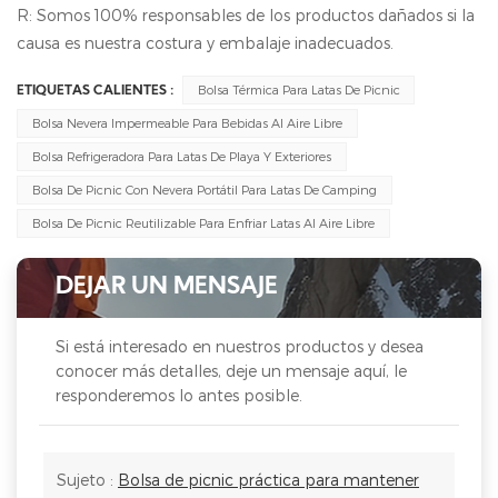
R: Somos 100% responsables de los productos dañados si la
causa es nuestra costura y embalaje inadecuados.
Bolsa Térmica Para Latas De Picnic
ETIQUETAS CALIENTES :
Bolsa Nevera Impermeable Para Bebidas Al Aire Libre
Bolsa Refrigeradora Para Latas De Playa Y Exteriores
Bolsa De Picnic Con Nevera Portátil Para Latas De Camping
Bolsa De Picnic Reutilizable Para Enfriar Latas Al Aire Libre
DEJAR UN MENSAJE
Si está interesado en nuestros productos y desea
conocer más detalles, deje un mensaje aquí, le
responderemos lo antes posible.
Sujeto :
Bolsa de picnic práctica para mantener