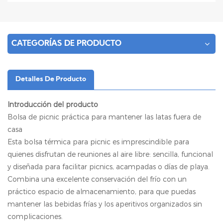
CATEGORÍAS DE PRODUCTO
Detalles De Producto
Introducción del producto
Bolsa de picnic práctica para mantener las latas fuera de
casa
Esta bolsa térmica para picnic es imprescindible para
quienes disfrutan de reuniones al aire libre: sencilla, funcional
y diseñada para facilitar picnics, acampadas o días de playa.
Combina una excelente conservación del frío con un
práctico espacio de almacenamiento, para que puedas
mantener las bebidas frías y los aperitivos organizados sin
complicaciones.