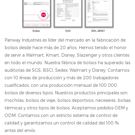
Panway Industries es líder del mercado en la fabricación de
bolsos desde hace más de 20 años. Hemos tenido el honor
de servir a Walmart, Kmart, Disney, Slazenger y otros clientes
en todo el mundo. Nuestra fábrica de bolsos ha superado las
auditorías de SGS, BSCl, Sedex, Walmart y Disney. Contamos
con 10 líneas de producción y más de 200 trabajadores
cualificados, con una producción mensual de 100 000
bolsos de diversos tipos. Nuestros productos principales son
mochilas, bolsos de viaje, bolsos deportivos, neceseres, bolsas
térmicas y otros tipos de bolsos. Aceptamos pedidos OEM y
ODM. Contamos con un estricto sistema de control de
calidad y garantizamos un control de calidad del 100 %
antes del envío.