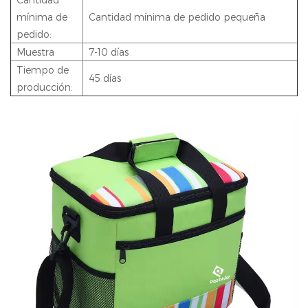
mínima de
Cantidad mínima de pedido pequeña
pedido:
Muestra
7-10 días
Tiempo de
45 días
producción: