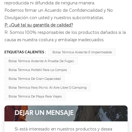
reproducida ni difundida de ninguna manera.
Podemos firmar un Acuerdo de Confidencialidad y No
Divulgación con usted y nuestros subcontratistas.
P: ¿Qué tal su garantía de calidad?
R: Somos 100% responsables de los productos dañados si la
causa es nuestra costura y embalaje inadecuados.
Bolsa Térmica Aislante E Impermeable
ETIQUETAS CALIENTES :
Bolsa Térmica Aislante A Prueba De Fugas
Bolsa Térmica Portátil Para La Compra
Bolsa Térmica De Gran Capacidad
Bolsa Térmica Para Picnic Al Aire Libre O Camping
Bolsa Térmica De Playa Para Viajes
DEJAR UN MENSAJE
Si está interesado en nuestros productos y desea