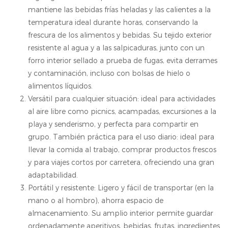
mantiene las bebidas frías heladas y las calientes a la
temperatura ideal durante horas, conservando la
frescura de los alimentos y bebidas. Su tejido exterior
resistente al agua y a las salpicaduras, junto con un
forro interior sellado a prueba de fugas, evita derrames
y contaminación, incluso con bolsas de hielo o
alimentos líquidos.
Versátil para cualquier situación: ideal para actividades
al aire libre como picnics, acampadas, excursiones a la
playa y senderismo, y perfecta para compartir en
grupo. También práctica para el uso diario: ideal para
llevar la comida al trabajo, comprar productos frescos
y para viajes cortos por carretera, ofreciendo una gran
adaptabilidad.
Portátil y resistente: Ligero y fácil de transportar (en la
mano o al hombro), ahorra espacio de
almacenamiento. Su amplio interior permite guardar
ordenadamente aperitivos, bebidas, frutas, ingredientes