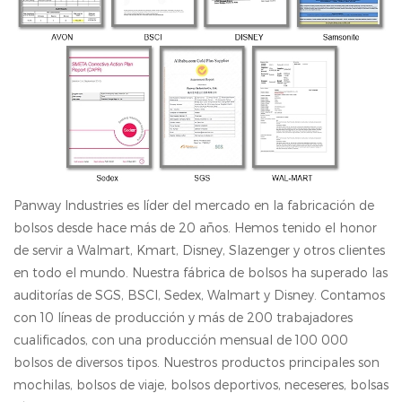
Panway Industries es líder del mercado en la fabricación de
bolsos desde hace más de 20 años. Hemos tenido el honor
de servir a Walmart, Kmart, Disney, Slazenger y otros clientes
en todo el mundo. Nuestra fábrica de bolsos ha superado las
auditorías de SGS, BSCl, Sedex, Walmart y Disney. Contamos
con 10 líneas de producción y más de 200 trabajadores
cualificados, con una producción mensual de 100 000
bolsos de diversos tipos. Nuestros productos principales son
mochilas, bolsos de viaje, bolsos deportivos, neceseres, bolsas