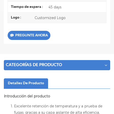
45 days
Tiempo de espera :
Customized Logo
Logo :
PREGUNTE AHORA
CATEGORÍAS DE PRODUCTO
Detalles De Producto
Introducción del producto
Excelente retención de temperatura y a prueba de
fugas: gracias a su capa aislante de alta eficiencia,