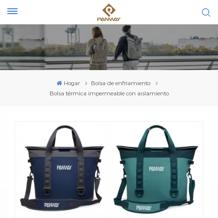
Hogar
Bolsa de enfriamiento
Bolsa térmica impermeable con aislamiento