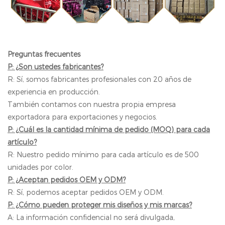
Preguntas frecuentes
P: ¿Son ustedes fabricantes?
R: Sí, somos fabricantes profesionales con 20 años de
experiencia en producción.
También contamos con nuestra propia empresa
exportadora para exportaciones y negocios.
P: ¿Cuál es la cantidad mínima de pedido (MOQ) para cada
artículo?
R: Nuestro pedido mínimo para cada artículo es de 500
unidades por color.
P: ¿Aceptan pedidos OEM y ODM?
R: Sí, podemos aceptar pedidos OEM y ODM.
P: ¿Cómo pueden proteger mis diseños y mis marcas?
A: La información confidencial no será divulgada,