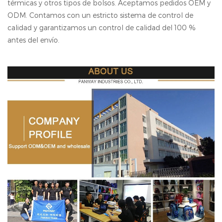
térmicas y otros tipos de bolsos. Aceptamos pedidos OEM y
ODM. Contamos con un estricto sistema de control de
calidad y garantizamos un control de calidad del 100 %
antes del envío.