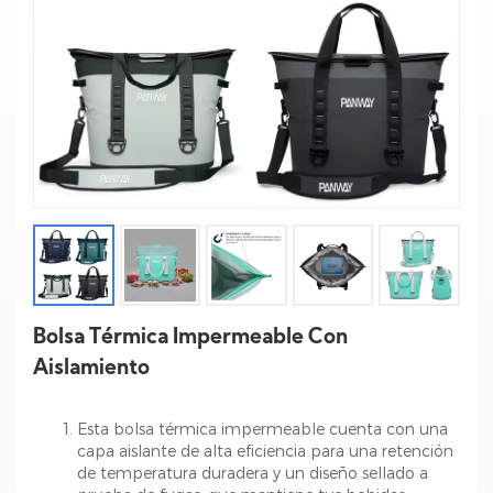
Bolsa Térmica Impermeable Con
Aislamiento
Esta bolsa térmica impermeable cuenta con una
capa aislante de alta eficiencia para una retención
de temperatura duradera y un diseño sellado a