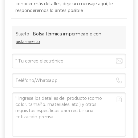
conocer más detalles, deje un mensaje aquí, le
responderemos lo antes posible.
Sujeto :
Bolsa térmica impermeable con
aislamiento