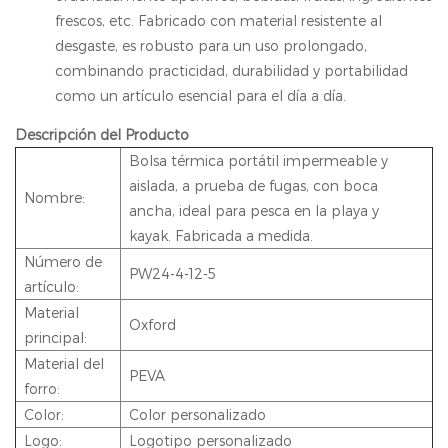
frescos, etc. Fabricado con material resistente al
desgaste, es robusto para un uso prolongado,
combinando practicidad, durabilidad y portabilidad
como un artículo esencial para el día a día.
Descripción del Producto
Bolsa térmica portátil impermeable y
aislada, a prueba de fugas, con boca
Nombre:
ancha, ideal para pesca en la playa y
kayak. Fabricada a medida.
Número de
PW24-4-12-5
artículo:
Material
Oxford
principal:
Material del
PEVA
forro:
Color:
Color personalizado
Logo:
Logotipo personalizado