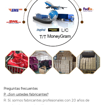
Preguntas frecuentes
P: ¿Son ustedes fabricantes?
R: Sí, somos fabricantes profesionales con 20 años de