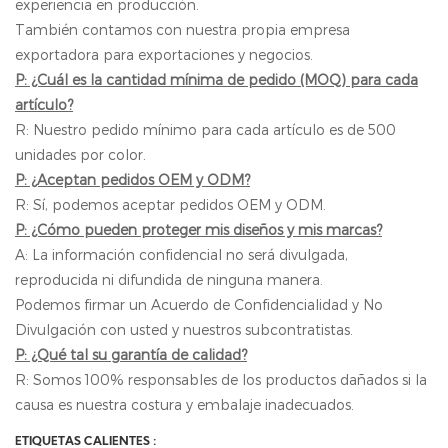
experiencia en producción.
También contamos con nuestra propia empresa
exportadora para exportaciones y negocios.
P: ¿Cuál es la cantidad mínima de pedido (MOQ) para cada
artículo?
R: Nuestro pedido mínimo para cada artículo es de 500
unidades por color.
P: ¿Aceptan pedidos OEM y ODM?
R: Sí, podemos aceptar pedidos OEM y ODM.
P: ¿Cómo pueden proteger mis diseños y mis marcas?
A: La información confidencial no será divulgada,
reproducida ni difundida de ninguna manera.
Podemos firmar un Acuerdo de Confidencialidad y No
Divulgación con usted y nuestros subcontratistas.
P: ¿Qué tal su garantía de calidad?
R: Somos 100% responsables de los productos dañados si la
causa es nuestra costura y embalaje inadecuados.
ETIQUETAS CALIENTES :