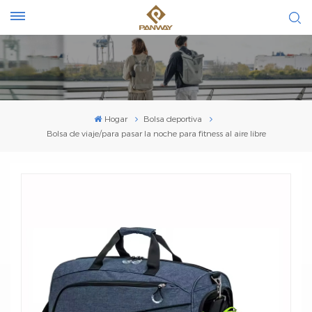
Hogar
Bolsa deportiva
Bolsa de viaje/para pasar la noche para fitness al aire libre