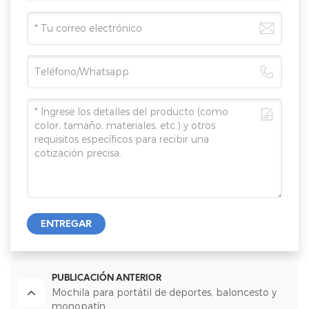
ENTREGAR
PUBLICACIÓN ANTERIOR
Mochila para portátil de deportes, baloncesto y
monopatín