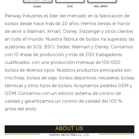
Panway Industries es líder del mercado en la fabricación de
bolsos desde hace más de 20 años. Hemos tenido el honor
de servir a Walmart, Kmart, Disney, Slazenger y otros clientes
en todo el mundo. Nuestra fábrica de bolsos ha superado las
auditorías de SGS, BSCl, Sedex, Walmart y Disney. Contamos
con 10 líneas de producción y más de 200 trabajadores
cualificados, con una producción mensual de 100 000
bolsos de diversos tipos. Nuestros productos principales son
mochilas, bolsos de viaje, bolsos deportivos, neceseres, bolsas
térmicas y otros tipos de bolsos. Aceptamos pedidos OEM y
ODM. Contamos con un estricto sistema de control de
calidad y garantizamos un control de calidad del 100 %
antes del envío.