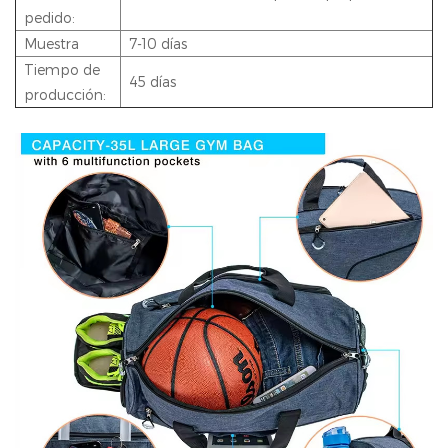
pedido:
Muestra
7-10 días
Tiempo de
45 días
producción: