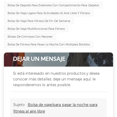
Bolsa De Deporte Para Exteriores Con Compartimento Para Zapatos
Bolsa De Viaje Ligera Para Actividades Al Aire Libre Y Fitness
Bolsa De Viaje Para Fitness De Fin De Semana
Bolsa De Viaje Multifuncional Para Fitness
Bolsas De Gimnasio Con Neceser
Bolsa De Fitness Para Pasar La Noche Con Múltiples Bolsillos
DEJAR UN MENSAJE
Si está interesado en nuestros productos y desea
conocer más detalles, deje un mensaje aquí, le
responderemos lo antes posible.
Sujeto :
Bolsa de viaje/para pasar la noche para
fitness al aire libre