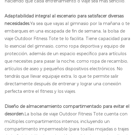
haciendo que cada entrenamiento o viaje sea más sencillo.
Adaptabilidad integral al escenario para satisfacer diversas
necesidades.
Ya sea que vayas al gimnasio por la mañana o te
embarques en una escapada de fin de semana, la bolsa de
viaje Outdoor Fitness Tote te lo facilita. Tiene capacidad para
lo esencial del gimnasio, como ropa deportiva y equipo de
protección, además de un espacio específico para artículos
que necesites para pasar la noche, como ropa de recambio,
artículos de aseo y pequeños dispositivos electrónicos. No
tendrás que llevar equipaje extra, lo que te permite salir
directamente después de entrenar y lograr una conexión
perfecta entre el fitness y los viajes.
Diseño de almacenamiento compartimentado para evitar el
desorden.
La bolsa de viaje Outdoor Fitness Tote cuenta con
múltiples compartimentos internos, incluyendo un
compartimento impermeable (para toallas mojadas o trajes