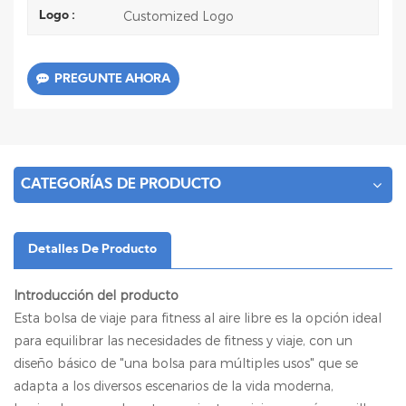
Customized Logo
Logo :
PREGUNTE AHORA
CATEGORÍAS DE PRODUCTO
Detalles De Producto
Introducción del producto
Esta bolsa de viaje para fitness al aire libre es la opción ideal
para equilibrar las necesidades de fitness y viaje, con un
diseño básico de "una bolsa para múltiples usos" que se
adapta a los diversos escenarios de la vida moderna,