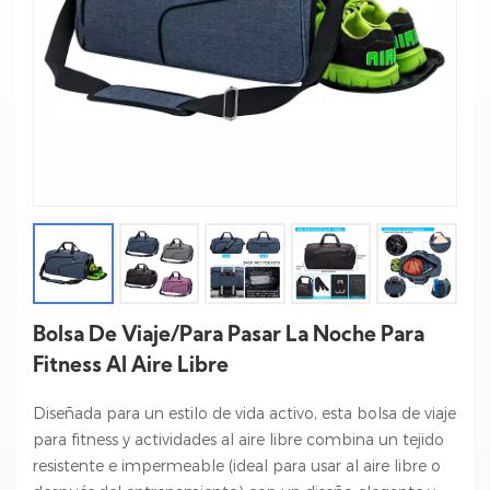
Bolsa De Viaje/para Pasar La Noche Para
Fitness Al Aire Libre
Diseñada para un estilo de vida activo, esta bolsa de viaje
para fitness y actividades al aire libre combina un tejido
resistente e impermeable (ideal para usar al aire libre o