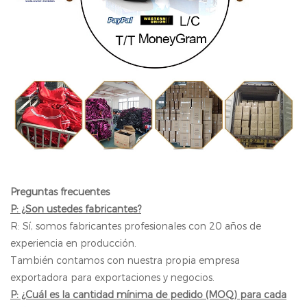
Preguntas frecuentes
P: ¿Son ustedes fabricantes?
R: Sí, somos fabricantes profesionales con 20 años de
experiencia en producción.
También contamos con nuestra propia empresa
exportadora para exportaciones y negocios.
P: ¿Cuál es la cantidad mínima de pedido (MOQ) para cada