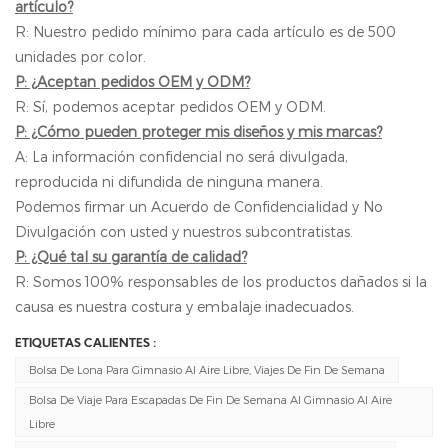
artículo?
R: Nuestro pedido mínimo para cada artículo es de 500
unidades por color.
P: ¿Aceptan pedidos OEM y ODM?
R: Sí, podemos aceptar pedidos OEM y ODM.
P: ¿Cómo pueden proteger mis diseños y mis marcas?
A: La información confidencial no será divulgada,
reproducida ni difundida de ninguna manera.
Podemos firmar un Acuerdo de Confidencialidad y No
Divulgación con usted y nuestros subcontratistas.
P: ¿Qué tal su garantía de calidad?
R: Somos 100% responsables de los productos dañados si la
causa es nuestra costura y embalaje inadecuados.
ETIQUETAS CALIENTES :
Bolsa De Lona Para Gimnasio Al Aire Libre, Viajes De Fin De Semana
Bolsa De Viaje Para Escapadas De Fin De Semana Al Gimnasio Al Aire
Libre