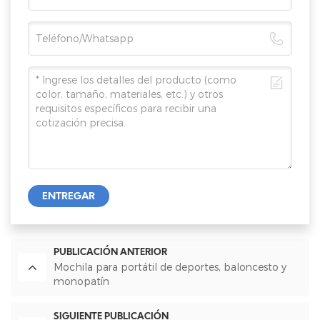
ENTREGAR
PUBLICACIÓN ANTERIOR
Mochila para portátil de deportes, baloncesto y
monopatín
SIGUIENTE PUBLICACIÓN