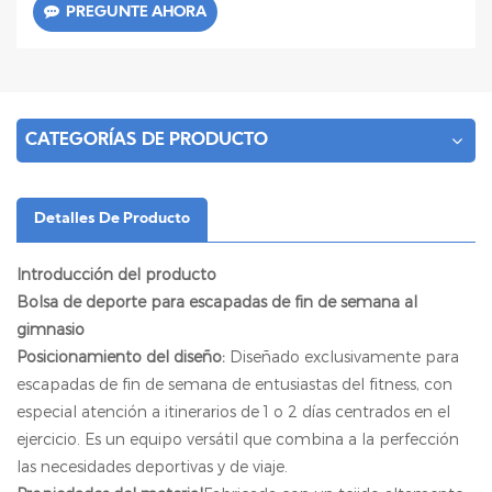
PREGUNTE AHORA
CATEGORÍAS DE PRODUCTO
Detalles De Producto
Introducción del producto
Bolsa de deporte para escapadas de fin de semana al
gimnasio
Posicionamiento del diseño:
Diseñado exclusivamente para
escapadas de fin de semana de entusiastas del fitness, con
especial atención a itinerarios de 1 o 2 días centrados en el
ejercicio. Es un equipo versátil que combina a la perfección
las necesidades deportivas y de viaje.