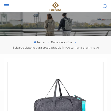
Hogar
Bolsa deportiva
Bolsa de deporte para escapadas de fin de semana al gimnasio