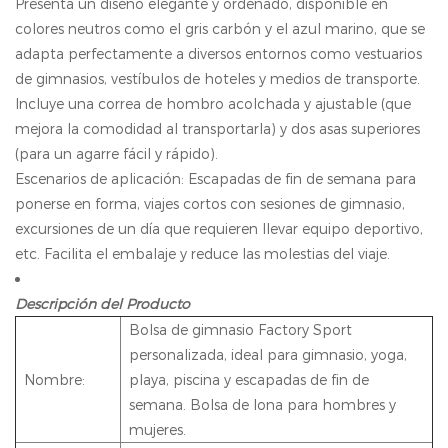
Presenta un diseño elegante y ordenado, disponible en
colores neutros como el gris carbón y el azul marino, que se
adapta perfectamente a diversos entornos como vestuarios
de gimnasios, vestíbulos de hoteles y medios de transporte.
Incluye una correa de hombro acolchada y ajustable (que
mejora la comodidad al transportarla) y dos asas superiores
(para un agarre fácil y rápido).
Escenarios de aplicación: Escapadas de fin de semana para
ponerse en forma, viajes cortos con sesiones de gimnasio,
excursiones de un día que requieren llevar equipo deportivo,
etc. Facilita el embalaje y reduce las molestias del viaje.
Descripción del Producto
Bolsa de gimnasio Factory Sport
personalizada, ideal para gimnasio, yoga,
Nombre:
playa, piscina y escapadas de fin de
semana. Bolsa de lona para hombres y
mujeres.