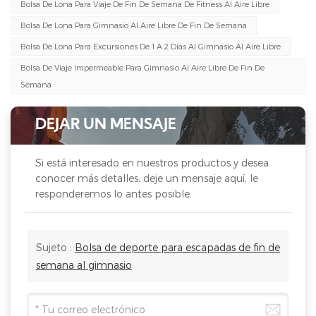
Bolsa De Lona Para Viaje De Fin De Semana De Fitness Al Aire Libre
Bolsa De Lona Para Gimnasio Al Aire Libre De Fin De Semana
Bolsa De Lona Para Excursiones De 1 A 2 Días Al Gimnasio Al Aire Libre
Bolsa De Viaje Impermeable Para Gimnasio Al Aire Libre De Fin De
Semana
DEJAR UN MENSAJE
Si está interesado en nuestros productos y desea
conocer más detalles, deje un mensaje aquí, le
responderemos lo antes posible.
Sujeto :
Bolsa de deporte para escapadas de fin de
semana al gimnasio