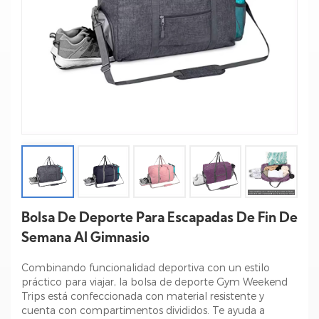
Bolsa De Deporte Para Escapadas De Fin De
Semana Al Gimnasio
Combinando funcionalidad deportiva con un estilo
práctico para viajar, la bolsa de deporte Gym Weekend
Trips está confeccionada con material resistente y
cuenta con compartimentos divididos. Te ayuda a