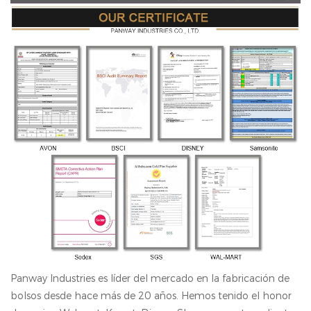
Panway Industries es líder del mercado en la fabricación de
bolsos desde hace más de 20 años. Hemos tenido el honor