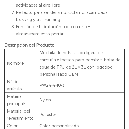
actividades al aire libre.
Perfecto para senderismo, ciclismo, acampada,
trekking y trail running.
Función de hidratación todo en uno +
almacenamiento portátil
Descripción del Producto
Mochila de hidratación ligera de
camuflaje táctico para hombre, bolsa de
Nombre:
agua de TPU de 2L y 3L con logotipo
personalizado OEM
N.º de
PW24-4-10-3
artículo:
Material
Nylon
principal:
Material del
Poliéster
revestimiento:
Color:
Color personalizado