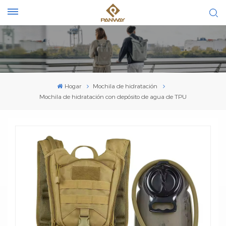
Hogar
Mochila de hidratación
Mochila de hidratación con depósito de agua de TPU