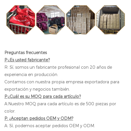
Preguntas frecuentes
P:¿Es usted fabricante?
R: Sí, somos un fabricante profesional con 20 años de
experiencia en producción.
Contamos con nuestra propia empresa exportadora para
exportación y negocios también.
P:¿Cuál es su MOQ para cada artículo?
A:Nuestro MOQ para cada artículo es de 500 piezas por
color.
P: ¿Aceptan pedidos OEM y ODM?
A: Sí, podemos aceptar pedidos OEM y ODM.