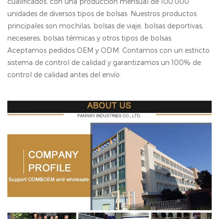
cualificados, con una producción mensual de 100.000
unidades de diversos tipos de bolsas. Nuestros productos
principales son mochilas, bolsas de viaje, bolsas deportivas,
neceseres, bolsas térmicas y otros tipos de bolsas.
Aceptamos pedidos OEM y ODM. Contamos con un estricto
sistema de control de calidad y garantizamos un 100% de
control de calidad antes del envío.