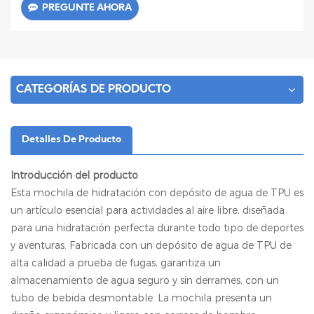
PREGUNTE AHORA
CATEGORÍAS DE PRODUCTO
Detalles De Producto
Introducción del producto
Esta mochila de hidratación con depósito de agua de TPU es
un artículo esencial para actividades al aire libre, diseñada
para una hidratación perfecta durante todo tipo de deportes
y aventuras. Fabricada con un depósito de agua de TPU de
alta calidad a prueba de fugas, garantiza un
almacenamiento de agua seguro y sin derrames, con un
tubo de bebida desmontable. La mochila presenta un