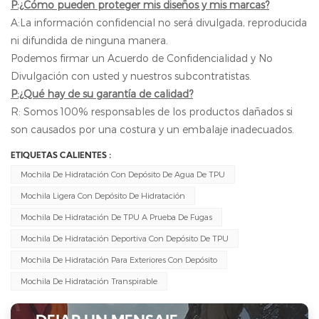
P:¿Cómo pueden proteger mis diseños y mis marcas?
A:La información confidencial no será divulgada, reproducida
ni difundida de ninguna manera.
Podemos firmar un Acuerdo de Confidencialidad y No
Divulgación con usted y nuestros subcontratistas.
P:¿Qué hay de su garantía de calidad?
R: Somos 100% responsables de los productos dañados si
son causados ​​por una costura y un embalaje inadecuados.
ETIQUETAS CALIENTES :
Mochila De Hidratación Con Depósito De Agua De TPU
Mochila Ligera Con Depósito De Hidratación
Mochila De Hidratación De TPU A Prueba De Fugas
Mochila De Hidratación Deportiva Con Depósito De TPU
Mochila De Hidratación Para Exteriores Con Depósito
Mochila De Hidratación Transpirable