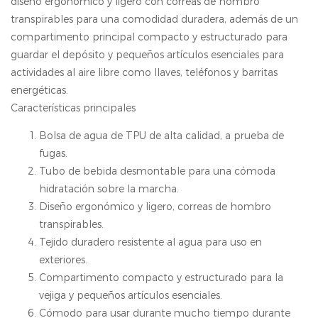
diseño ergonómico y ligero con correas de hombro
transpirables para una comodidad duradera, además de un
compartimento principal compacto y estructurado para
guardar el depósito y pequeños artículos esenciales para
actividades al aire libre como llaves, teléfonos y barritas
energéticas.
Características principales
Bolsa de agua de TPU de alta calidad, a prueba de
fugas.
Tubo de bebida desmontable para una cómoda
hidratación sobre la marcha.
Diseño ergonómico y ligero, correas de hombro
transpirables.
Tejido duradero resistente al agua para uso en
exteriores.
Compartimento compacto y estructurado para la
vejiga y pequeños artículos esenciales.
Cómodo para usar durante mucho tiempo durante