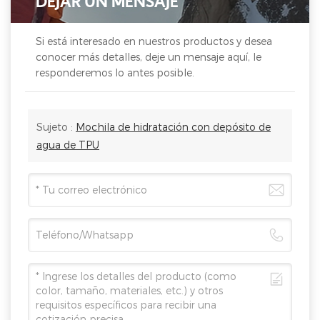
DEJAR UN MENSAJE
Si está interesado en nuestros productos y desea
conocer más detalles, deje un mensaje aquí, le
responderemos lo antes posible.
Sujeto :
Mochila de hidratación con depósito de
agua de TPU