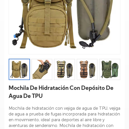
Mochila De Hidratación Con Depósito De
Agua De TPU
Mochila de hidratación con vejiga de agua de TPU, vejiga
de agua a prueba de fugas incorporada para hidratación
en movimiento, ideal para deportes al aire libre y
aventuras de senderismo. Mochila de hidratación con