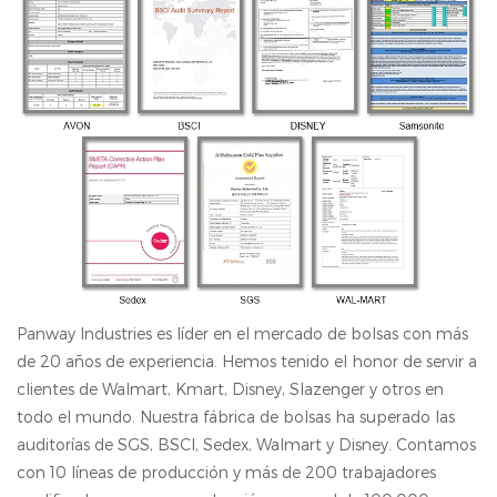
Panway Industries es líder en el mercado de bolsas con más
de 20 años de experiencia. Hemos tenido el honor de servir a
clientes de Walmart, Kmart, Disney, Slazenger y otros en
todo el mundo. Nuestra fábrica de bolsas ha superado las
auditorías de SGS, BSCI, Sedex, Walmart y Disney. Contamos
con 10 líneas de producción y más de 200 trabajadores