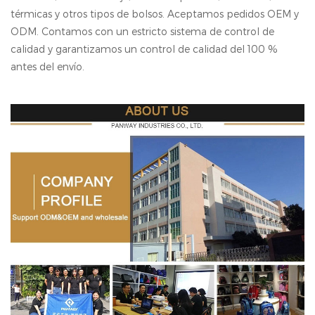
térmicas y otros tipos de bolsos. Aceptamos pedidos OEM y
ODM. Contamos con un estricto sistema de control de
calidad y garantizamos un control de calidad del 100 %
antes del envío.