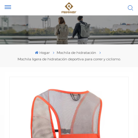
Hogar
Mochila de hidratación
Mochila ligera de hidratación deportiva para correr y ciclismo.