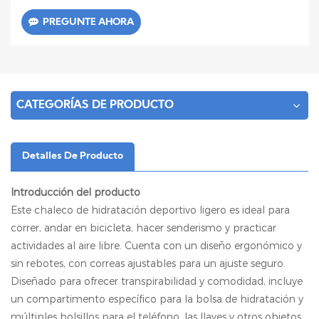
PREGUNTE AHORA
CATEGORÍAS DE PRODUCTO
Detalles De Producto
Introducción del producto
Este chaleco de hidratación deportivo ligero es ideal para
correr, andar en bicicleta, hacer senderismo y practicar
actividades al aire libre. Cuenta con un diseño ergonómico y
sin rebotes, con correas ajustables para un ajuste seguro.
Diseñado para ofrecer transpirabilidad y comodidad, incluye
un compartimento específico para la bolsa de hidratación y
múltiples bolsillos para el teléfono, las llaves y otros objetos