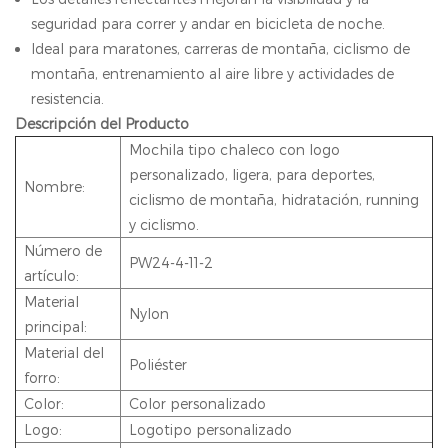
seguridad para correr y andar en bicicleta de noche.
Ideal para maratones, carreras de montaña, ciclismo de
montaña, entrenamiento al aire libre y actividades de
resistencia.
Descripción del Producto
Mochila tipo chaleco con logo
personalizado, ligera, para deportes,
Nombre:
ciclismo de montaña, hidratación, running
y ciclismo.
Número de
PW24-4-11-2
artículo:
Material
Nylon
principal:
Material del
Poliéster
forro:
Color:
Color personalizado
Logo:
Logotipo personalizado