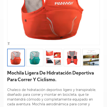
Mochila Ligera De Hidratación Deportiva
Para Correr Y Ciclismo.
Chaleco de hidratación deportivo ligero y transpirable,
diseñado para correr y montar en bicicleta, que te
mantendrá cómodo y completamente equipado en
cada aventura. Mochila aerodinámica para correr y