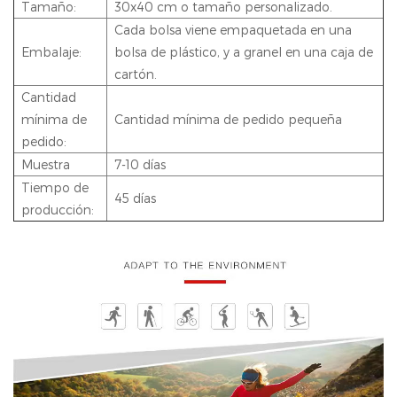
Tamaño:
30x40 cm o tamaño personalizado.
Cada bolsa viene empaquetada en una
Embalaje:
bolsa de plástico, y a granel en una caja de
cartón.
Cantidad
mínima de
Cantidad mínima de pedido pequeña
pedido:
Muestra
7-10 días
Tiempo de
45 días
producción: