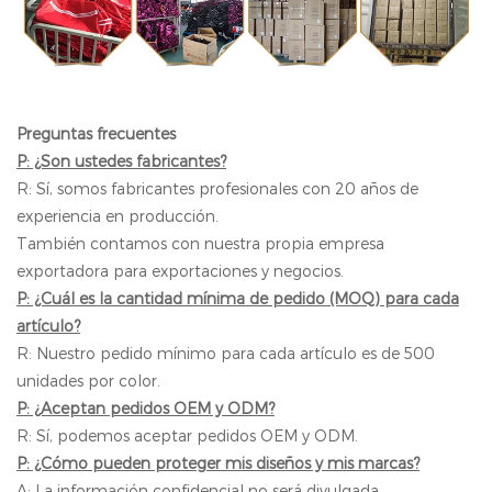
Preguntas frecuentes
P: ¿Son ustedes fabricantes?
R: Sí, somos fabricantes profesionales con 20 años de
experiencia en producción.
También contamos con nuestra propia empresa
exportadora para exportaciones y negocios.
P: ¿Cuál es la cantidad mínima de pedido (MOQ) para cada
artículo?
R: Nuestro pedido mínimo para cada artículo es de 500
unidades por color.
P: ¿Aceptan pedidos OEM y ODM?
R: Sí, podemos aceptar pedidos OEM y ODM.
P: ¿Cómo pueden proteger mis diseños y mis marcas?
A: La información confidencial no será divulgada,