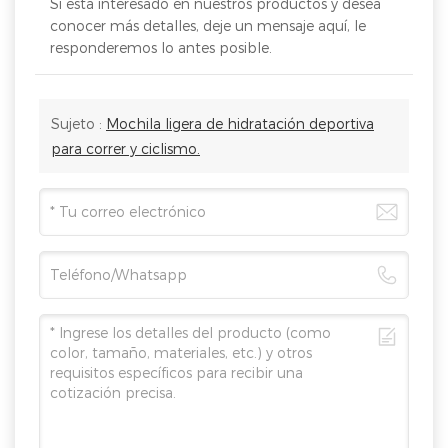
Si está interesado en nuestros productos y desea
conocer más detalles, deje un mensaje aquí, le
responderemos lo antes posible.
Sujeto :
Mochila ligera de hidratación deportiva
para correr y ciclismo.