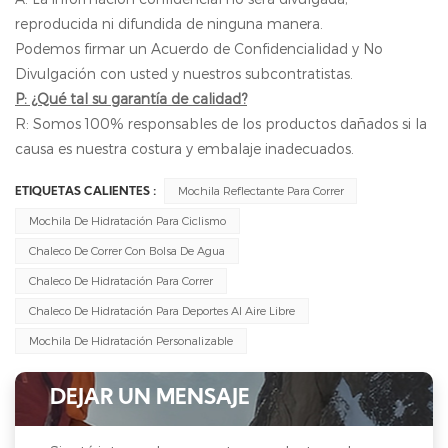
reproducida ni difundida de ninguna manera.
Podemos firmar un Acuerdo de Confidencialidad y No
Divulgación con usted y nuestros subcontratistas.
P: ¿Qué tal su garantía de calidad?
R: Somos 100% responsables de los productos dañados si la
causa es nuestra costura y embalaje inadecuados.
Mochila Reflectante Para Correr
ETIQUETAS CALIENTES :
Mochila De Hidratación Para Ciclismo
Chaleco De Correr Con Bolsa De Agua
Chaleco De Hidratación Para Correr
Chaleco De Hidratación Para Deportes Al Aire Libre
Mochila De Hidratación Personalizable
DEJAR UN MENSAJE