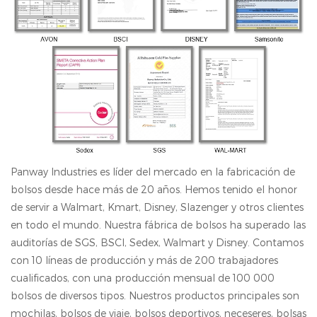
Panway Industries es líder del mercado en la fabricación de
bolsos desde hace más de 20 años. Hemos tenido el honor
de servir a Walmart, Kmart, Disney, Slazenger y otros clientes
en todo el mundo. Nuestra fábrica de bolsos ha superado las
auditorías de SGS, BSCl, Sedex, Walmart y Disney. Contamos
con 10 líneas de producción y más de 200 trabajadores
cualificados, con una producción mensual de 100 000
bolsos de diversos tipos. Nuestros productos principales son
mochilas, bolsos de viaje, bolsos deportivos, neceseres, bolsas