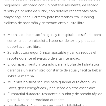
pequeños. Fabricado con un material resistente, de secado
rápido y a prueba de sudor, con detalles reflectantes para
mayor seguridad. Perfecto para maratones, trail running,
ciclismo de montaña y entrenamiento al aire libre.
Mochila de hidratación ligera y transpirable diseñada para
correr, andar en bicicleta, hacer senderismo y practicar
deportes al aire libre.
Su estructura ergonómica, ajustable y ceñida reduce el
rebote durante el ejercicio de alta intensidad.
El compartimento integrado para la bolsa de hidratación
garantiza un suministro constante de agua y facilita beber
sobre la marcha.
Múltiples bolsillos seguros para guardar el teléfono, las
llaves, geles energéticos y pequeños objetos esenciales.
El material duradero, resistente al sudor y de secado rápido
garantiza una comodidad duradera.
Los detalles reflectantes mejoran la visibilidad y la