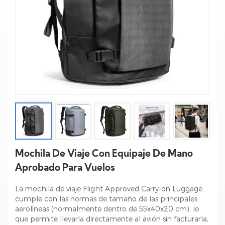
Mochila De Viaje Con Equipaje De Mano
Aprobado Para Vuelos
La mochila de viaje Flight Approved Carry-on Luggage
cumple con las normas de tamaño de las principales
aerolíneas (normalmente dentro de 55x40x20 cm), lo
que permite llevarla directamente al avión sin facturarla,