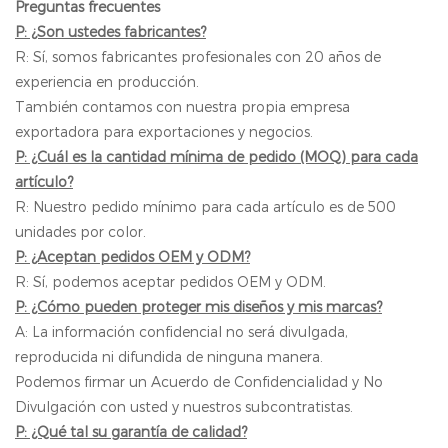
Preguntas frecuentes
P: ¿Son ustedes fabricantes?
R: Sí, somos fabricantes profesionales con 20 años de
experiencia en producción.
También contamos con nuestra propia empresa
exportadora para exportaciones y negocios.
P: ¿Cuál es la cantidad mínima de pedido (MOQ) para cada
artículo?
R: Nuestro pedido mínimo para cada artículo es de 500
unidades por color.
P: ¿Aceptan pedidos OEM y ODM?
R: Sí, podemos aceptar pedidos OEM y ODM.
P: ¿Cómo pueden proteger mis diseños y mis marcas?
A: La información confidencial no será divulgada,
reproducida ni difundida de ninguna manera.
Podemos firmar un Acuerdo de Confidencialidad y No
Divulgación con usted y nuestros subcontratistas.
P: ¿Qué tal su garantía de calidad?