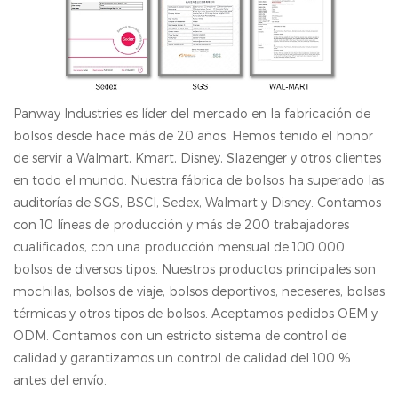
Panway Industries es líder del mercado en la fabricación de
bolsos desde hace más de 20 años. Hemos tenido el honor
de servir a Walmart, Kmart, Disney, Slazenger y otros clientes
en todo el mundo. Nuestra fábrica de bolsos ha superado las
auditorías de SGS, BSCl, Sedex, Walmart y Disney. Contamos
con 10 líneas de producción y más de 200 trabajadores
cualificados, con una producción mensual de 100 000
bolsos de diversos tipos. Nuestros productos principales son
mochilas, bolsos de viaje, bolsos deportivos, neceseres, bolsas
térmicas y otros tipos de bolsos. Aceptamos pedidos OEM y
ODM. Contamos con un estricto sistema de control de
calidad y garantizamos un control de calidad del 100 %
antes del envío.