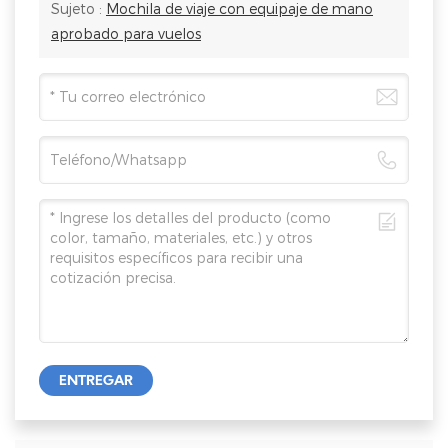
Sujeto :
Mochila de viaje con equipaje de mano
aprobado para vuelos
ENTREGAR