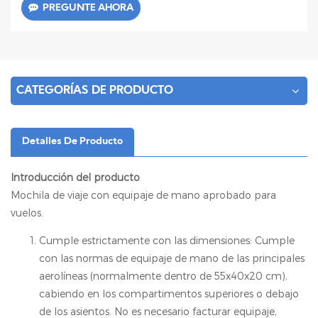
PREGUNTE AHORA
CATEGORÍAS DE PRODUCTO
Detalles De Producto
Introducción del producto
Mochila de viaje con equipaje de mano aprobado para
vuelos.
Cumple estrictamente con las dimensiones: Cumple
con las normas de equipaje de mano de las principales
aerolíneas (normalmente dentro de 55x40x20 cm),
cabiendo en los compartimentos superiores o debajo
de los asientos. No es necesario facturar equipaje,