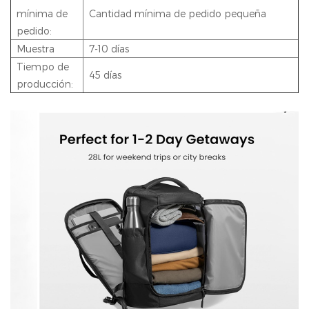
mínima de
Cantidad mínima de pedido pequeña
pedido:
Muestra
7-10 días
Tiempo de
45 días
producción: