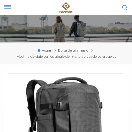
Hogar
Bolsa de gimnasio
Mochila de viaje con equipaje de mano aprobado para vuelos