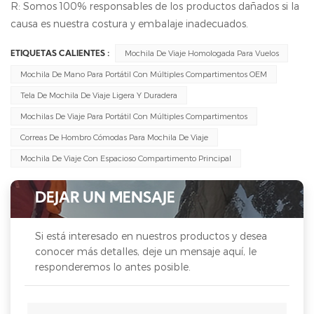
R: Somos 100% responsables de los productos dañados si la
causa es nuestra costura y embalaje inadecuados.
Mochila De Viaje Homologada Para Vuelos
ETIQUETAS CALIENTES :
Mochila De Mano Para Portátil Con Múltiples Compartimentos OEM
Tela De Mochila De Viaje Ligera Y Duradera
Mochilas De Viaje Para Portátil Con Múltiples Compartimentos
Correas De Hombro Cómodas Para Mochila De Viaje
Mochila De Viaje Con Espacioso Compartimento Principal
DEJAR UN MENSAJE
Si está interesado en nuestros productos y desea
conocer más detalles, deje un mensaje aquí, le
responderemos lo antes posible.