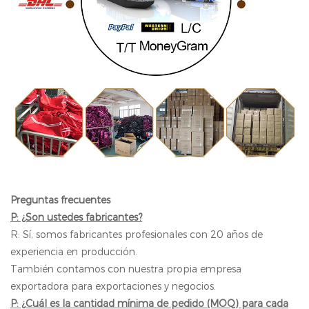
Preguntas frecuentes
P: ¿Son ustedes fabricantes?
R: Sí, somos fabricantes profesionales con 20 años de
experiencia en producción.
También contamos con nuestra propia empresa
exportadora para exportaciones y negocios.
P: ¿Cuál es la cantidad mínima de pedido (MOQ) para cada