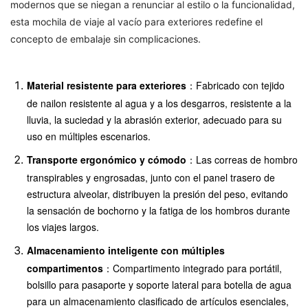
modernos que se niegan a renunciar al estilo o la funcionalidad,
esta mochila de viaje al vacío para exteriores redefine el
concepto de embalaje sin complicaciones.
Material resistente para exteriores
：Fabricado con tejido
de nailon resistente al agua y a los desgarros, resistente a la
lluvia, la suciedad y la abrasión exterior, adecuado para su
uso en múltiples escenarios.
Transporte ergonómico y cómodo
：Las correas de hombro
transpirables y engrosadas, junto con el panel trasero de
estructura alveolar, distribuyen la presión del peso, evitando
la sensación de bochorno y la fatiga de los hombros durante
los viajes largos.
Almacenamiento inteligente con múltiples
compartimentos
：Compartimento integrado para portátil,
bolsillo para pasaporte y soporte lateral para botella de agua
para un almacenamiento clasificado de artículos esenciales,