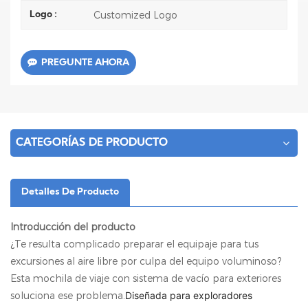
Customized Logo
Logo :
PREGUNTE AHORA
CATEGORÍAS DE PRODUCTO
Detalles De Producto
Introducción del producto
¿Te resulta complicado preparar el equipaje para tus
excursiones al aire libre por culpa del equipo voluminoso?
Esta mochila de viaje con sistema de vacío para exteriores
soluciona ese problema.
Diseñada para exploradores