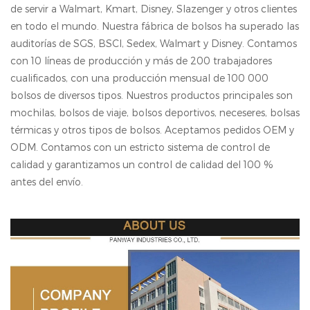
de servir a Walmart, Kmart, Disney, Slazenger y otros clientes
en todo el mundo. Nuestra fábrica de bolsos ha superado las
auditorías de SGS, BSCl, Sedex, Walmart y Disney. Contamos
con 10 líneas de producción y más de 200 trabajadores
cualificados, con una producción mensual de 100 000
bolsos de diversos tipos. Nuestros productos principales son
mochilas, bolsos de viaje, bolsos deportivos, neceseres, bolsas
térmicas y otros tipos de bolsos. Aceptamos pedidos OEM y
ODM. Contamos con un estricto sistema de control de
calidad y garantizamos un control de calidad del 100 %
antes del envío.