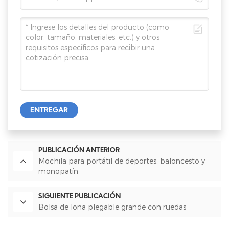
ENTREGAR
PUBLICACIÓN ANTERIOR
Mochila para portátil de deportes, baloncesto y
monopatín
SIGUIENTE PUBLICACIÓN
Bolsa de lona plegable grande con ruedas