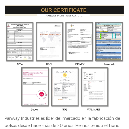
Panway Industries es líder del mercado en la fabricación de
bolsos desde hace más de 20 años. Hemos tenido el honor