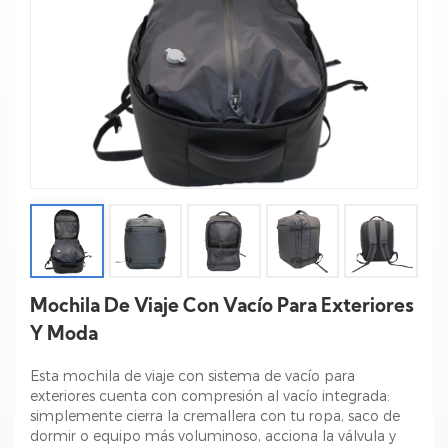
Mochila De Viaje Con Vacío Para Exteriores
Y Moda
Esta mochila de viaje con sistema de vacío para
exteriores cuenta con compresión al vacío integrada:
simplemente cierra la cremallera con tu ropa, saco de
dormir o equipo más voluminoso, acciona la válvula y