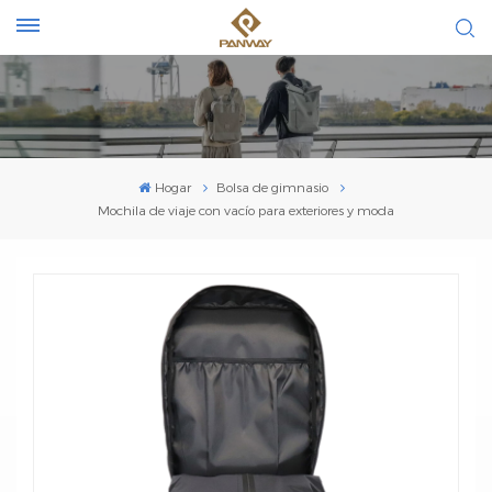
Hogar
Bolsa de gimnasio
Mochila de viaje con vacío para exteriores y moda