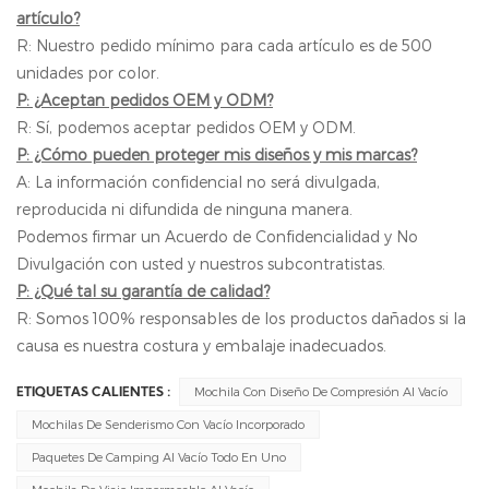
artículo?
R: Nuestro pedido mínimo para cada artículo es de 500
unidades por color.
P: ¿Aceptan pedidos OEM y ODM?
R: Sí, podemos aceptar pedidos OEM y ODM.
P: ¿Cómo pueden proteger mis diseños y mis marcas?
A: La información confidencial no será divulgada,
reproducida ni difundida de ninguna manera.
Podemos firmar un Acuerdo de Confidencialidad y No
Divulgación con usted y nuestros subcontratistas.
P: ¿Qué tal su garantía de calidad?
R: Somos 100% responsables de los productos dañados si la
causa es nuestra costura y embalaje inadecuados.
Mochila Con Diseño De Compresión Al Vacío
ETIQUETAS CALIENTES :
Mochilas De Senderismo Con Vacío Incorporado
Paquetes De Camping Al Vacío Todo En Uno