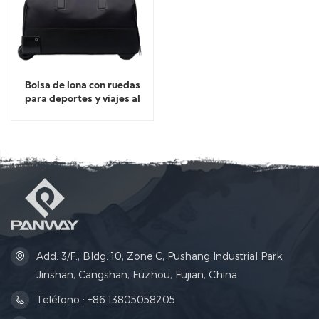
Bolsa de lona con ruedas
para deportes y viajes al
aire libre
Add: 3/F., Bldg. 10, Zone C, Pushang Industrial Park,
Jinshan, Cangshan, Fuzhou, Fujian, China
Teléfono : +86 13805058205