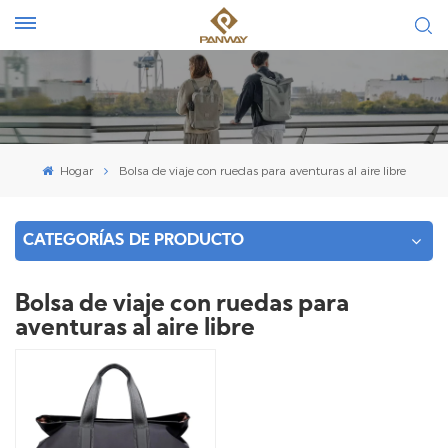
Hogar
Bolsa de viaje con ruedas para aventuras al aire libre
CATEGORÍAS DE PRODUCTO
Bolsa de viaje con ruedas para
aventuras al aire libre