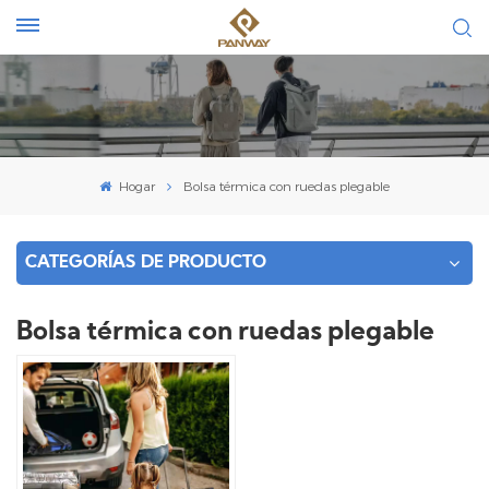
Hogar
Bolsa térmica con ruedas plegable
CATEGORÍAS DE PRODUCTO
Bolsa térmica con ruedas plegable