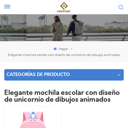
Hogar
Elegante mochila escolar con diseño de unicornio de dibujos animados
CATEGORÍAS DE PRODUCTO
Elegante mochila escolar con diseño
de unicornio de dibujos animados