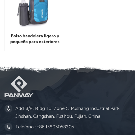
Bolso bandolera ligero y
pequeño para exteriores
Add: 3/F., Bldg. 10, Zone C, Pushang Industrial Park,
Jinshan, Cangshan, Fuzhou, Fujian, China
Teléfono : +86 13805058205