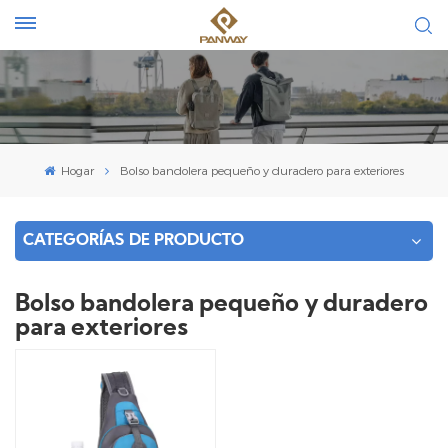
Hogar
Bolso bandolera pequeño y duradero para exteriores
CATEGORÍAS DE PRODUCTO
Bolso bandolera pequeño y duradero
para exteriores