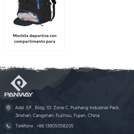
Mochila deportiva con
compartimento para
zapatos
Add: 3/F., Bldg. 10, Zone C, Pushang Industrial Park,
Jinshan, Cangshan, Fuzhou, Fujian, China
Teléfono : +86 13805058205