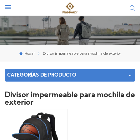
Hogar
Divisor impermeable para mochila de exterior
CATEGORÍAS DE PRODUCTO
Divisor impermeable para mochila de
exterior