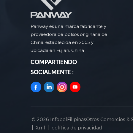
Panway es una marca fabricante y
proveedora de bolsos originaria de
China, establecida en 2005 y
ubicada en Fujian, China.
COMPARTIENDO
SOCIALMENTE :
© 2026 InfobelFilipinasOtros Comercios & 
|
Xml
|
política de privacidad