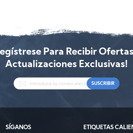
egístrese Para Recibir Oferta
Actualizaciones Exclusivas!
SÍGANOS
ETIQUETAS CALIE