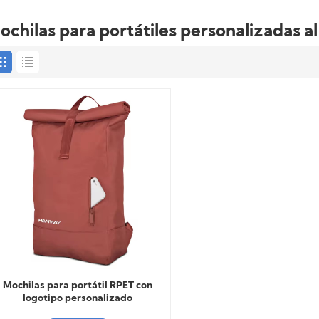
ochilas para portátiles personalizadas a
Mochilas para portátil RPET con
logotipo personalizado