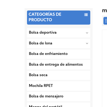
m
CATEGORÍAS DE
PRODUCTO
Bolsa deportiva
Bolsa de lona
Bolsa de enfriamiento
Bolsa de entrega de alimentos
Bolsa seca
Mochila RPET
Bolsa de mensajero