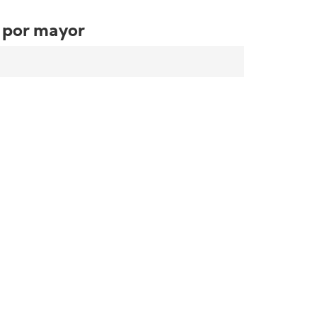
l por mayor