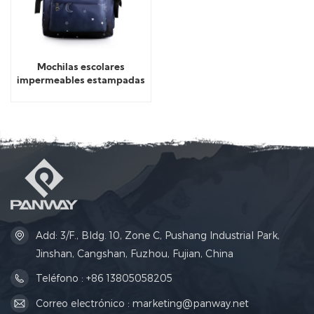
Mochilas escolares
impermeables estampadas
para adolescentes
Add: 3/F., Bldg. 10, Zone C, Pushang Industrial Park,
Jinshan, Cangshan, Fuzhou, Fujian, China
Teléfono : +86 13805058205
Correo electrónico : marketing@panway.net