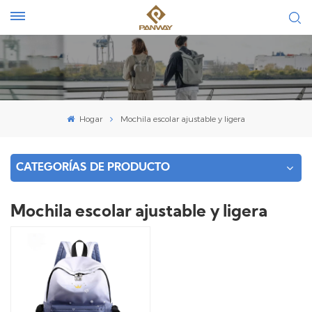
Hogar
Mochila escolar ajustable y ligera
CATEGORÍAS DE PRODUCTO
Mochila escolar ajustable y ligera