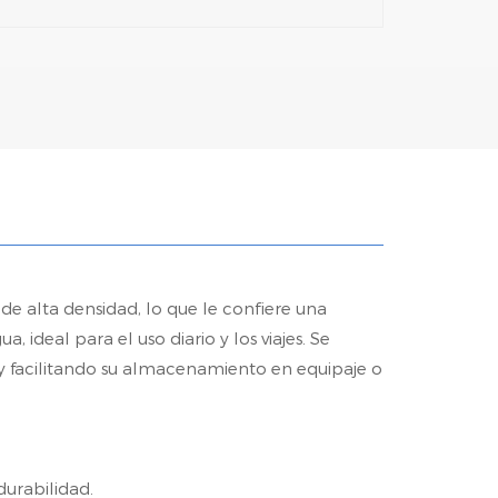
de alta densidad, lo que le confiere una
, ideal para el uso diario y los viajes. Se
y facilitando su almacenamiento en equipaje o
durabilidad.